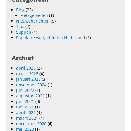
Blog
(25)
Fietsgebieden
(1)
Nieuwsberichten
(9)
Tips
(2)
Suppen
(1)
Populaire vaargebieden Nederland
(1)
Archief
april 2025
(2)
maart 2025
(4)
januari 2025
(3)
november 2024
(1)
juni 2022
(1)
augustus 2021
(1)
juni 2021
(3)
mei 2021
(1)
april 2021
(4)
maart 2021
(1)
december 2020
(4)
mei 2020
(1)