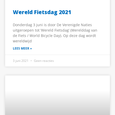
Wereld Fietsdag 2021
Donderdag 3 juni is door De Verenigde Naties
uitgeroepen tot ‘Wereld Fietsdag’ (Werelddag van
de Fiets / World Bicycle Day). Op deze dag wordt
wereldwijd
LEES MEER »
3 juni 2021
Geen reacties