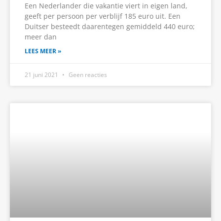
Een Nederlander die vakantie viert in eigen land,
geeft per persoon per verblijf 185 euro uit. Een
Duitser besteedt daarentegen gemiddeld 440 euro;
meer dan
LEES MEER »
21 juni 2021
Geen reacties