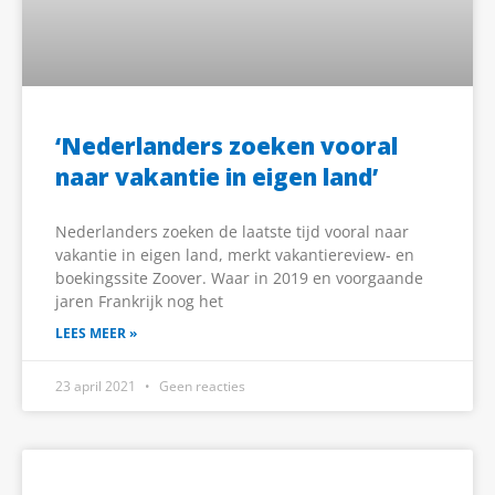
‘Nederlanders zoeken vooral
naar vakantie in eigen land’
Nederlanders zoeken de laatste tijd vooral naar
vakantie in eigen land, merkt vakantiereview- en
boekingssite Zoover. Waar in 2019 en voorgaande
jaren Frankrijk nog het
LEES MEER »
23 april 2021
Geen reacties