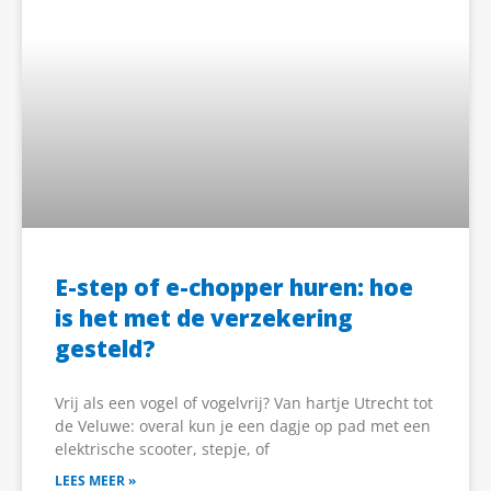
E-step of e-chopper huren: hoe
is het met de verzekering
gesteld?
Vrij als een vogel of vogelvrij? Van hartje Utrecht tot
de Veluwe: overal kun je een dagje op pad met een
elektrische scooter, stepje, of
LEES MEER »