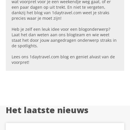
wat voorpret voor je een weekendje weg gaat, of er
een paar dagen op uit trekt. En niet te vergeten,
dankzij het blog van 1daytravel.com weet je straks
precies waar je moet zijn!
Heb je zelf een leuk idee voor een blogonderwerp?
Laat het dan weten aan ons blogteam en wie weet
staat het door jouw aangedragen onderwerp straks in
de spotlights.
Lees ons 1daytravel.com blog en geniet alvast van de
voorpret!
Het laatste nieuws