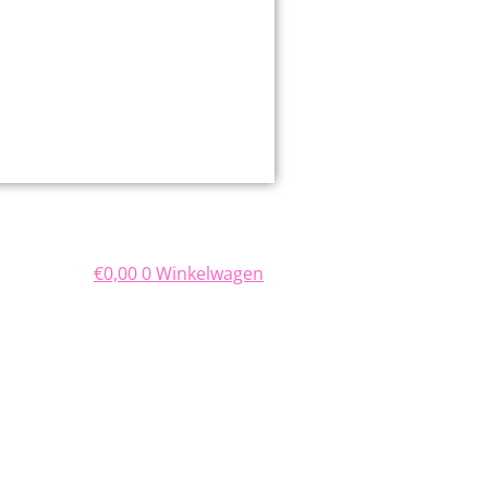
€
0,00
0
Winkelwagen