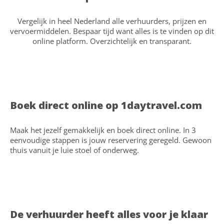
Vergelijk in heel Nederland alle verhuurders, prijzen en
vervoermiddelen. Bespaar tijd want alles is te vinden op dit
online platform. Overzichtelijk en transparant.
Boek direct online op 1daytravel.com
Maak het jezelf gemakkelijk en boek direct online. In 3
eenvoudige stappen is jouw reservering geregeld. Gewoon
thuis vanuit je luie stoel of onderweg.
De verhuurder heeft alles voor je klaar