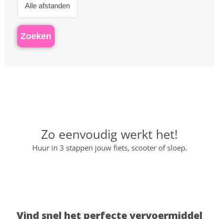
Zo eenvoudig werkt het!
Huur in 3 stappen jouw fiets, scooter of sloep.
Vind snel het perfecte vervoermiddel