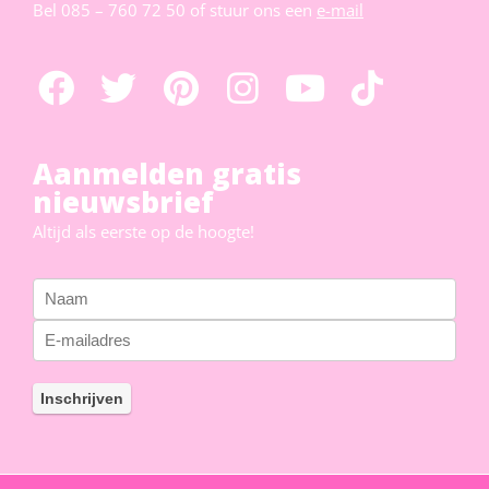
Bel
085 – 760 72 50
of stuur ons een
e-mail
Aanmelden gratis
nieuwsbrief
Altijd als eerste op de hoogte!