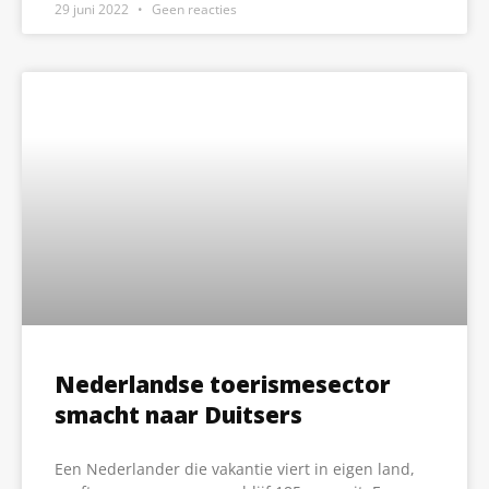
29 juni 2022
Geen reacties
Nederlandse toerismesector
smacht naar Duitsers
Een Nederlander die vakantie viert in eigen land,