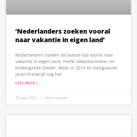
‘Nederlanders zoeken vooral
naar vakantie in eigen land’
Nederlanders zoeken de laatste tijd vooral naar
vakantie in eigen land, merkt vakantiereview- en
boekingssite Zoover. Waar in 2019 en voorgaande
jaren Frankrijk nog het
LEES MEER »
23 april 2021
Geen reacties