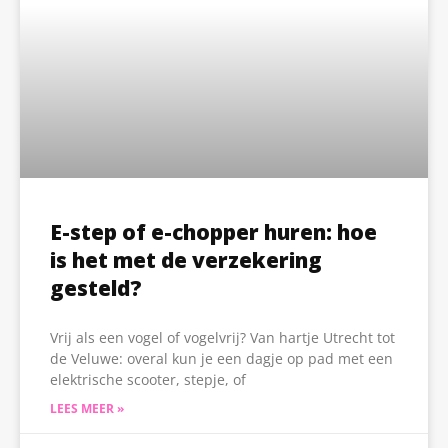
E-step of e-chopper huren: hoe
is het met de verzekering
gesteld?
Vrij als een vogel of vogelvrij? Van hartje Utrecht tot
de Veluwe: overal kun je een dagje op pad met een
elektrische scooter, stepje, of
LEES MEER »