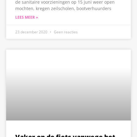
de sanitaire voorzieningen op 15 juni weer open
mochten, kregen zeilscholen, bootverhuurders
LEES MEER »
23 december 2020
Geen reacties