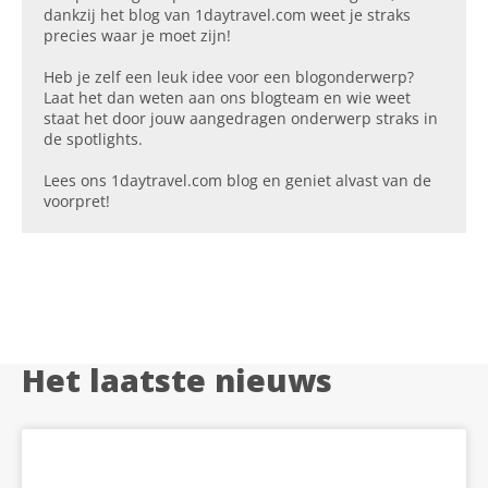
dankzij het blog van 1daytravel.com weet je straks
precies waar je moet zijn!
Heb je zelf een leuk idee voor een blogonderwerp?
Laat het dan weten aan ons blogteam en wie weet
staat het door jouw aangedragen onderwerp straks in
de spotlights.
Lees ons 1daytravel.com blog en geniet alvast van de
voorpret!
Het laatste nieuws