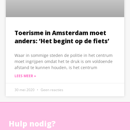
Toerisme in Amsterdam moet
anders: ‘Het begint op de fiets’
Waar in sommige steden de politie in het centrum
moet ingrijpen omdat het te druk is om voldoende
afstand te kunnen houden, is het centrum
LEES MEER »
30 mei 2020
Geen reacties
Hulp nodig?