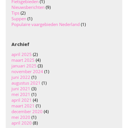
Fietsgebieden
(1)
Nieuwsberichten
(9)
Tips
(2)
Suppen
(1)
Populaire vaargebieden Nederland
(1)
Archief
april 2025
(2)
maart 2025
(4)
januari 2025
(3)
november 2024
(1)
juni 2022
(1)
augustus 2021
(1)
juni 2021
(3)
mei 2021
(1)
april 2021
(4)
maart 2021
(1)
december 2020
(4)
mei 2020
(1)
april 2020
(8)