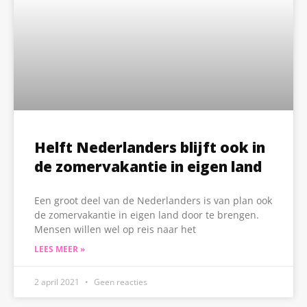
Helft Nederlanders blijft ook in
de zomervakantie in eigen land
Een groot deel van de Nederlanders is van plan ook
de zomervakantie in eigen land door te brengen.
Mensen willen wel op reis naar het
LEES MEER »
2 april 2021
Geen reacties