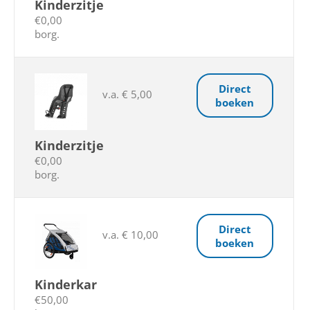
Kinderzitje
€0,00
borg.
Direct
v.a. € 5,00
boeken
Kinderzitje
€0,00
borg.
Direct
v.a. € 10,00
boeken
Kinderkar
€50,00