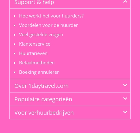
Support & help
Hoe werkt het voor huurders?
Voordelen voor de huurder
Veel gestelde vragen
Klantenservice
Huurtarieven
Betaalmethoden
Boeking annuleren
Over 1daytravel.com
Populaire categorieën
Voor verhuurbedrijven