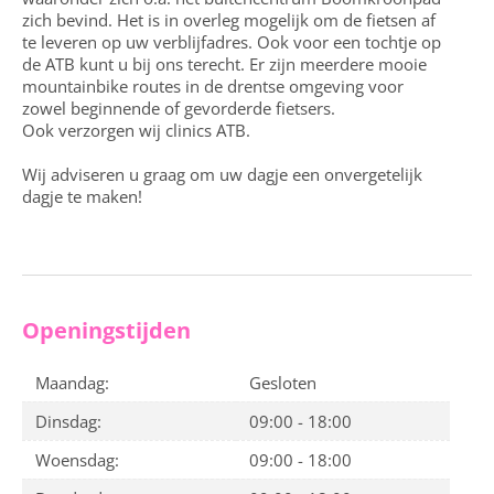
zich bevind. Het is in overleg mogelijk om de fietsen af
te leveren op uw verblijfadres. Ook voor een tochtje op
de ATB kunt u bij ons terecht. Er zijn meerdere mooie
mountainbike routes in de drentse omgeving voor
zowel beginnende of gevorderde fietsers.
Ook verzorgen wij clinics ATB.
Wij adviseren u graag om uw dagje een onvergetelijk
dagje te maken!
Openingstijden
Maandag:
Gesloten
Dinsdag:
09:00 - 18:00
Woensdag:
09:00 - 18:00