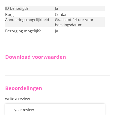
ID benodigd?
ja
Borg
contant
Annuleringsmogelijkheid
Gratis tot 24 uur voor
boekingsdatum
Bezorging mogelijk?
ja
Download voorwaarden
Beoordelingen
write a review