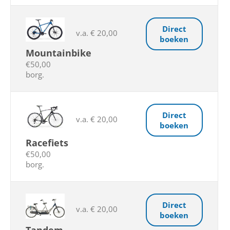
Direct
v.a. € 20,00
boeken
Mountainbike
€50,00
borg.
Direct
v.a. € 20,00
boeken
Racefiets
€50,00
borg.
Direct
v.a. € 20,00
boeken