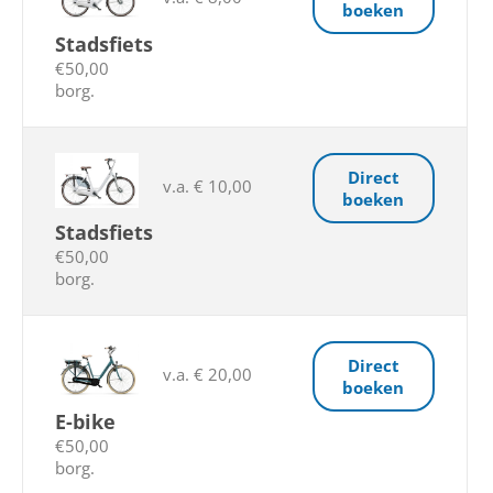
boeken
Stadsfiets
€50,00
borg.
Direct
v.a. € 10,00
boeken
Stadsfiets
€50,00
borg.
Direct
v.a. € 20,00
boeken
E-bike
€50,00
borg.