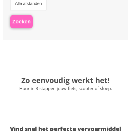
Zo eenvoudig werkt het!
Huur in 3 stappen jouw fiets, scooter of sloep.
Vind snel het perfecte vervoermiddel