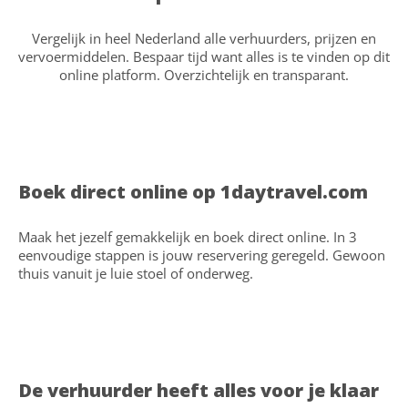
Vergelijk in heel Nederland alle verhuurders, prijzen en
vervoermiddelen. Bespaar tijd want alles is te vinden op dit
online platform. Overzichtelijk en transparant.
Boek direct online op 1daytravel.com
Maak het jezelf gemakkelijk en boek direct online. In 3
eenvoudige stappen is jouw reservering geregeld. Gewoon
thuis vanuit je luie stoel of onderweg.
De verhuurder heeft alles voor je klaar