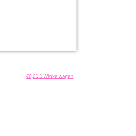
€
0,00
0
Winkelwagen