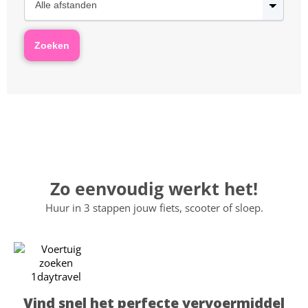
Zo eenvoudig werkt het!
Huur in 3 stappen jouw fiets, scooter of sloep.
Vind snel het perfecte vervoermiddel