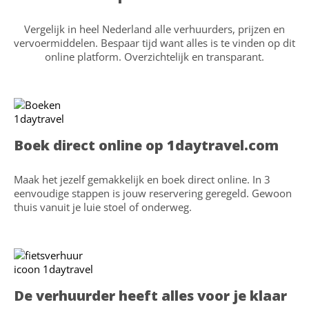
Vergelijk in heel Nederland alle verhuurders, prijzen en
vervoermiddelen. Bespaar tijd want alles is te vinden op dit
online platform. Overzichtelijk en transparant.
Boek direct online op 1daytravel.com
Maak het jezelf gemakkelijk en boek direct online. In 3
eenvoudige stappen is jouw reservering geregeld. Gewoon
thuis vanuit je luie stoel of onderweg.
De verhuurder heeft alles voor je klaar