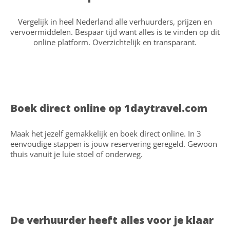
Vergelijk in heel Nederland alle verhuurders, prijzen en
vervoermiddelen. Bespaar tijd want alles is te vinden op dit
online platform. Overzichtelijk en transparant.
Boek direct online op 1daytravel.com
Maak het jezelf gemakkelijk en boek direct online. In 3
eenvoudige stappen is jouw reservering geregeld. Gewoon
thuis vanuit je luie stoel of onderweg.
De verhuurder heeft alles voor je klaar