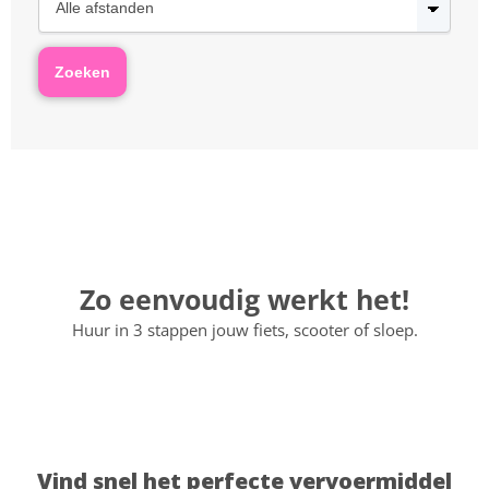
Zo eenvoudig werkt het!
Huur in 3 stappen jouw fiets, scooter of sloep.
Vind snel het perfecte vervoermiddel