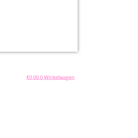
€
0,00
0
Winkelwagen