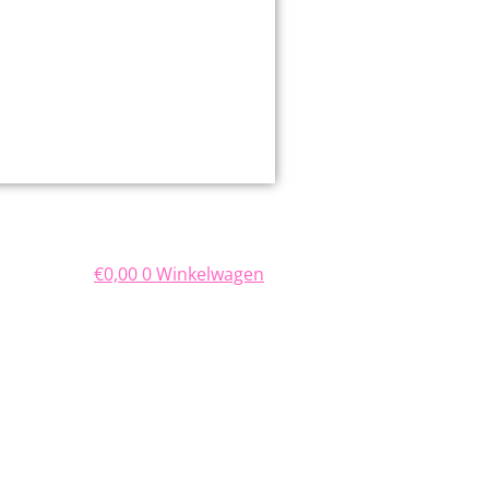
€
0,00
0
Winkelwagen