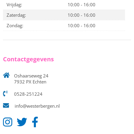
Vrijdag:
10:00 - 16:00
Zaterdag:
10:00 - 16:00
Zondag:
10:00 - 16:00
Contactgegevens
Oshaarseweg 24
7932 PX Echten
0528-251224
info@westerbergen.nl