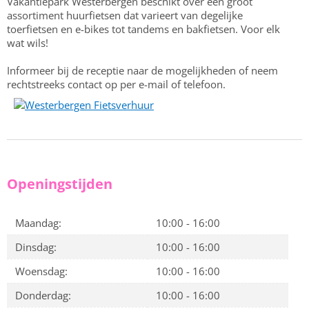
Vakantiepark Westerbergen beschikt over een groot
assortiment huurfietsen dat varieert van degelijke
toerfietsen en e-bikes tot tandems en bakfietsen. Voor elk
wat wils!
Informeer bij de receptie naar de mogelijkheden of neem
rechtstreeks contact op per e-mail of telefoon.
Openingstijden
Maandag:
10:00 - 16:00
Dinsdag:
10:00 - 16:00
Woensdag:
10:00 - 16:00
Donderdag:
10:00 - 16:00