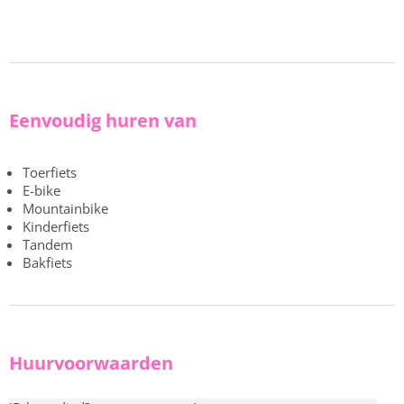
Eenvoudig huren van
Toerfiets
E-bike
Mountainbike
Kinderfiets
Tandem
Bakfiets
Huurvoorwaarden