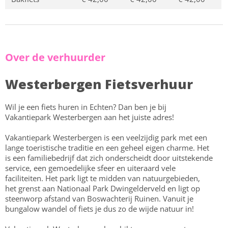
Over de verhuurder
Westerbergen Fietsverhuur
Wil je een fiets huren in Echten? Dan ben je bij
Vakantiepark Westerbergen aan het juiste adres!
Vakantiepark Westerbergen is een veelzijdig park met een
lange toeristische traditie en een geheel eigen charme. Het
is een familiebedrijf dat zich onderscheidt door uitstekende
service, een gemoedelijke sfeer en uiteraard vele
faciliteiten. Het park ligt te midden van natuurgebieden,
het grenst aan Nationaal Park Dwingelderveld en ligt op
steenworp afstand van Boswachterij Ruinen. Vanuit je
bungalow wandel of fiets je dus zo de wijde natuur in!