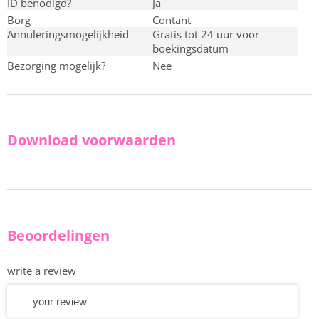
ID benodigd?
ja
Borg
contant
Annuleringsmogelijkheid
Gratis tot 24 uur voor
boekingsdatum
Bezorging mogelijk?
nee
Download voorwaarden
Beoordelingen
write a review