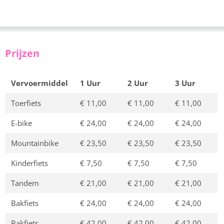
Prijzen
Vervoermiddel
1 Uur
2 Uur
3 Uur
Toerfiets
€ 11,00
€ 11,00
€ 11,00
E-bike
€ 24,00
€ 24,00
€ 24,00
Mountainbike
€ 23,50
€ 23,50
€ 23,50
Kinderfiets
€ 7,50
€ 7,50
€ 7,50
Tandem
€ 21,00
€ 21,00
€ 21,00
Bakfiets
€ 24,00
€ 24,00
€ 24,00
Bakfiets
€ 42,00
€ 42,00
€ 42,00