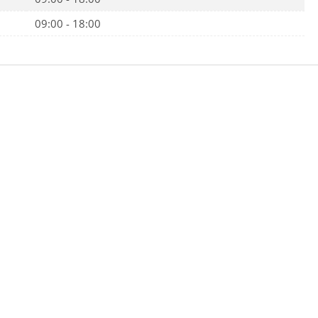
09:00 - 18:00