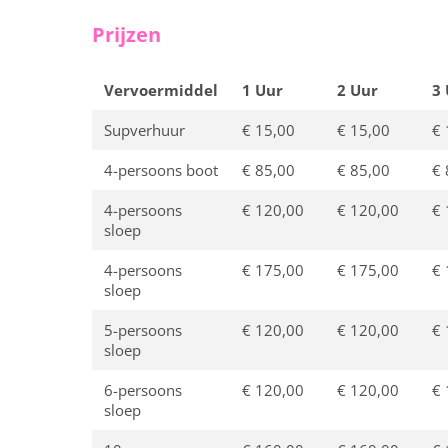
Prijzen
Vervoermiddel
1 Uur
2 Uur
3
Supverhuur
€ 15,00
€ 15,00
€ 
4-persoons boot
€ 85,00
€ 85,00
€ 
4-persoons
€ 120,00
€ 120,00
€ 
sloep
4-persoons
€ 175,00
€ 175,00
€ 
sloep
5-persoons
€ 120,00
€ 120,00
€ 
sloep
6-persoons
€ 120,00
€ 120,00
€ 
sloep