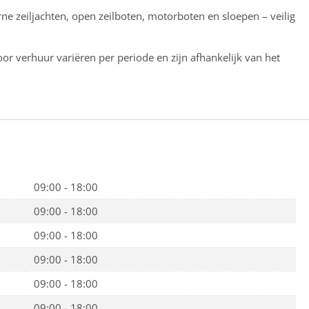
e zeiljachten, open zeilboten, motorboten en sloepen – veilig
oor verhuur variëren per periode en zijn afhankelijk van het
09:00 - 18:00
09:00 - 18:00
09:00 - 18:00
09:00 - 18:00
09:00 - 18:00
09:00 - 18:00