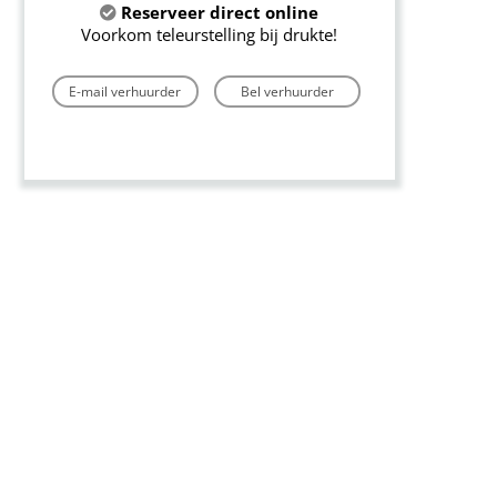
Reserveer direct online
Voorkom teleurstelling bij drukte!
E-mail verhuurder
Bel verhuurder