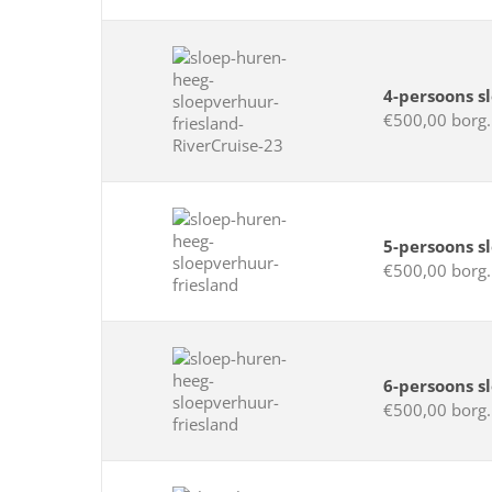
4-persoons s
€500,00 borg.
5-persoons s
€500,00 borg.
6-persoons s
€500,00 borg.