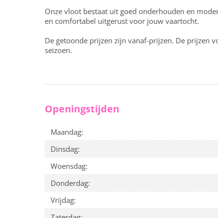
Onze vloot bestaat uit goed onderhouden en modern
en comfortabel uitgerust voor jouw vaartocht.
De getoonde prijzen zijn vanaf-prijzen. De prijzen v
seizoen.
Openingstijden
Maandag:
Dinsdag:
Woensdag:
Donderdag:
Vrijdag:
Zaterdag: