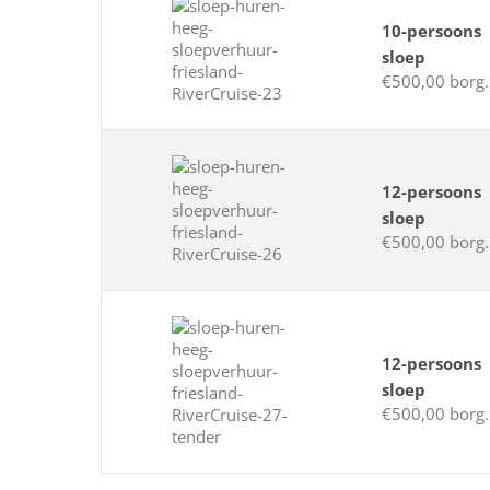
10-persoons
sloep
€500,00 borg.
12-persoons
sloep
€500,00 borg.
12-persoons
sloep
€500,00 borg.