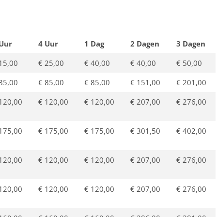
 Uur
4 Uur
1 Dag
2 Dagen
3 Dagen
15,00
€ 25,00
€ 40,00
€ 40,00
€ 50,00
85,00
€ 85,00
€ 85,00
€ 151,00
€ 201,00
120,00
€ 120,00
€ 120,00
€ 207,00
€ 276,00
175,00
€ 175,00
€ 175,00
€ 301,50
€ 402,00
120,00
€ 120,00
€ 120,00
€ 207,00
€ 276,00
120,00
€ 120,00
€ 120,00
€ 207,00
€ 276,00