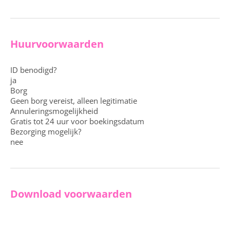
Huurvoorwaarden
ID benodigd?
ja
Borg
Geen borg vereist, alleen legitimatie
Annuleringsmogelijkheid
Gratis tot 24 uur voor boekingsdatum
Bezorging mogelijk?
nee
Download voorwaarden