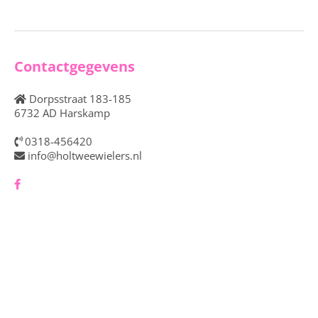
Contactgegevens
Dorpsstraat 183-185
6732 AD Harskamp
0318-456420
info@holtweewielers.nl