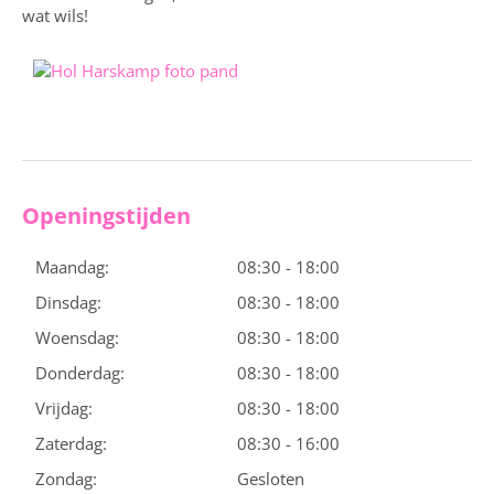
wat wils!
Openingstijden
Maandag:
08:30 - 18:00
Dinsdag:
08:30 - 18:00
Woensdag:
08:30 - 18:00
Donderdag:
08:30 - 18:00
Vrijdag:
08:30 - 18:00
Zaterdag:
08:30 - 16:00
Zondag:
Gesloten