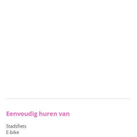
Eenvoudig huren van
Stadsfiets
E-bike