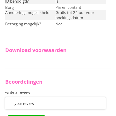
ID benodigd?
ja
Borg
pin en contant
Annuleringsmogelijkheid
Gratis tot 24 uur voor
boekingsdatum
Bezorging mogelijk?
nee
Download voorwaarden
Beoordelingen
write a review