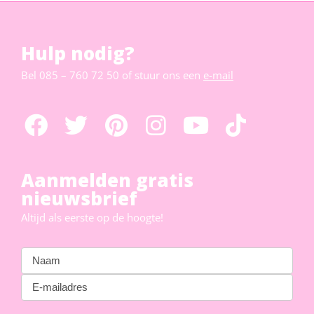
Hulp nodig?
Bel
085 – 760 72 50
of stuur ons een
e-mail
Aanmelden gratis
nieuwsbrief
Altijd als eerste op de hoogte!