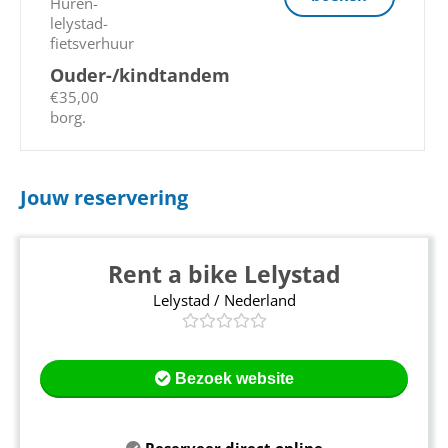
Ouder-/kindtandem
€35,00
borg.
Jouw reservering
Rent a bike Lelystad
Lelystad / Nederland
Bezoek website