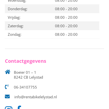
Woensdag:
08:00 - 20:00
Donderdag:
08:00 - 20:00
Vrijdag:
08:00 - 20:00
Zaterdag:
08:00 - 20:00
Zondag:
08:00 - 20:00
Contactgegevens
Boeier 01 – 1
8242 CB Lelystad
06-34107755
info@rentabikelelystad.nl