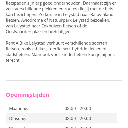
fietspaden zijn erg goed onderhouden. Daarnaast zijn er
veel verschillende plekken en routes die jij met de fiets
kan bezichtigen. Zo kun je in Lelystad naar Batavialand
fietsen, Aviodrome of Natuurpark Lelystad bezoeken,
van Lelystad naar Enkhuizen fietsen of de
Oostvaardersplassen bezichtigen.
Rent A Bike Lelystad verhuurt verschillende soorten
fietsen, zoals e-bikes, toerfietsen, hybride fietsen of
stadsfietsen. Maar ook voor kinderfietsen kun je bij ons
terecht.
Openingstijden
Maandag:
08:00 - 20:00
Dinsdag:
08:00 - 20:00