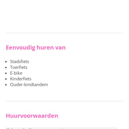
Eenvoudig huren van
Stadsfiets
Toerfiets
E-bike
Kinderfiets
Ouder-kindtandem
Huurvoorwaarden