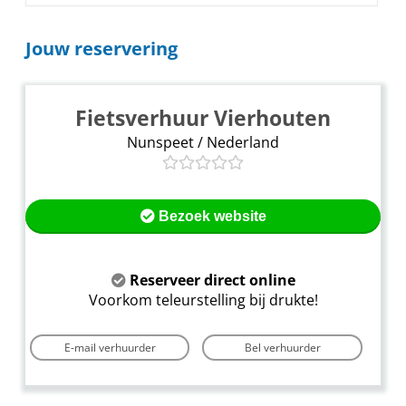
Jouw reservering
Fietsverhuur Vierhouten
Nunspeet / Nederland
Bezoek website
Reserveer direct online
Voorkom teleurstelling bij drukte!
E-mail verhuurder
Bel verhuurder