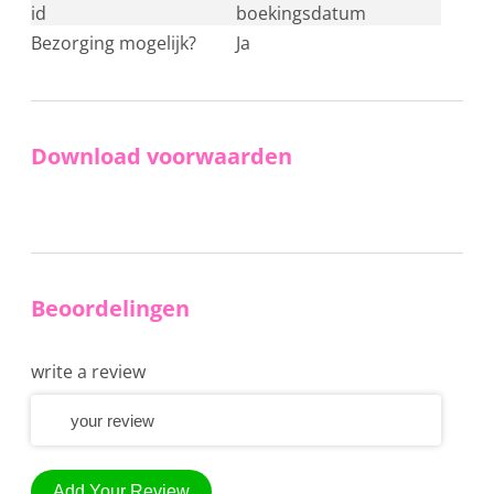
id
boekingsdatum
Bezorging mogelijk?
ja
Download voorwaarden
Beoordelingen
write a review
Add Your Review