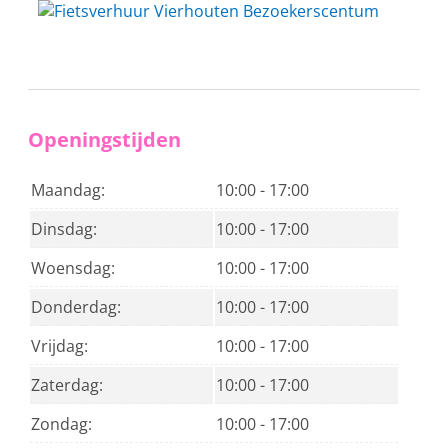
Openingstijden
Maandag:
10:00 - 17:00
Dinsdag:
10:00 - 17:00
Woensdag:
10:00 - 17:00
Donderdag:
10:00 - 17:00
Vrijdag:
10:00 - 17:00
Zaterdag:
10:00 - 17:00
Zondag:
10:00 - 17:00