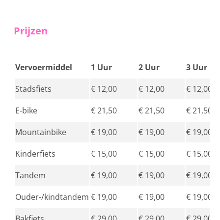
Prijzen
Vervoermiddel
1 Uur
2 Uur
3 Uur
Stadsfiets
€ 12,00
€ 12,00
€ 12,00
E-bike
€ 21,50
€ 21,50
€ 21,50
Mountainbike
€ 19,00
€ 19,00
€ 19,00
Kinderfiets
€ 15,00
€ 15,00
€ 15,00
Tandem
€ 19,00
€ 19,00
€ 19,00
Ouder-/kindtandem
€ 19,00
€ 19,00
€ 19,00
Bakfiets
€ 29,00
€ 29,00
€ 29,00