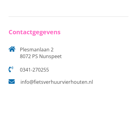
Contactgegevens
Plesmanlaan 2
8072 PS Nunspeet
0341-270255
info@fietsverhuurvierhouten.nl