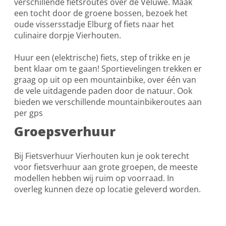
verschillende fietsroutes over de Veluwe. Maak
een tocht door de groene bossen, bezoek het
oude vissersstadje Elburg of fiets naar het
culinaire dorpje Vierhouten.
Huur een (elektrische) fiets, step of trikke en je
bent klaar om te gaan! Sportievelingen trekken er
graag op uit op een mountainbike, over één van
de vele uitdagende paden door de natuur. Ook
bieden we verschillende mountainbikeroutes aan
per gps
Groepsverhuur
Bij Fietsverhuur Vierhouten kun je ook terecht
voor fietsverhuur aan grote groepen, de meeste
modellen hebben wij ruim op voorraad. In
overleg kunnen deze op locatie geleverd worden.