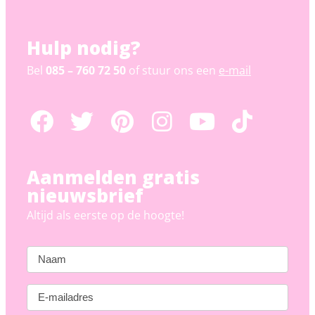
Hulp nodig?
Bel
085 – 760 72 50
of stuur ons een
e-mail
Aanmelden gratis
nieuwsbrief
Altijd als eerste op de hoogte!