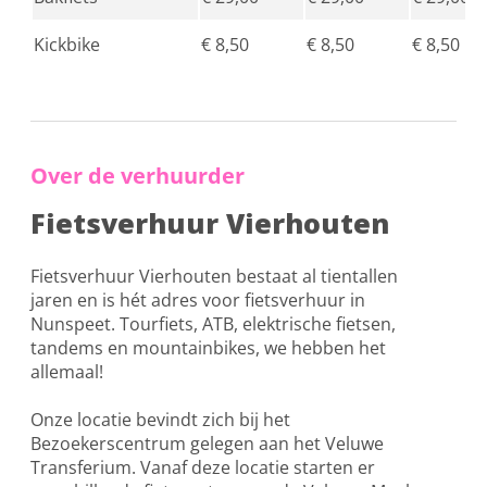
Kickbike
€ 8,50
€ 8,50
€ 8,50
Over de verhuurder
Fietsverhuur Vierhouten
Fietsverhuur Vierhouten bestaat al tientallen
jaren en is hét adres voor fietsverhuur in
Nunspeet. Tourfiets, ATB, elektrische fietsen,
tandems en mountainbikes, we hebben het
allemaal!
Onze locatie bevindt zich bij het
Bezoekerscentrum gelegen aan het Veluwe
Transferium. Vanaf deze locatie starten er