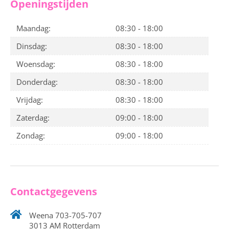
Openingstijden
Maandag:
08:30 - 18:00
Dinsdag:
08:30 - 18:00
Woensdag:
08:30 - 18:00
Donderdag:
08:30 - 18:00
Vrijdag:
08:30 - 18:00
Zaterdag:
09:00 - 18:00
Zondag:
09:00 - 18:00
Contactgegevens
Weena 703-705-707
3013 AM Rotterdam