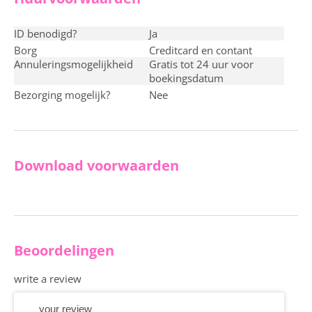
ID benodigd?
ja
Borg
creditcard en contant
Annuleringsmogelijkheid
Gratis tot 24 uur voor
boekingsdatum
Bezorging mogelijk?
nee
Download voorwaarden
Beoordelingen
write a review