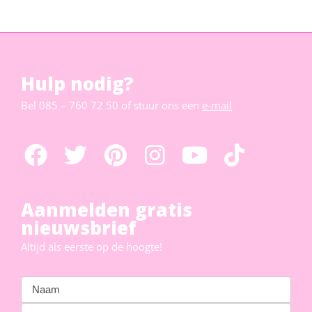
Hulp nodig?
Bel
085 – 760 72 50
of stuur ons een
e-mail
Aanmelden gratis
nieuwsbrief
Altijd als eerste op de hoogte!