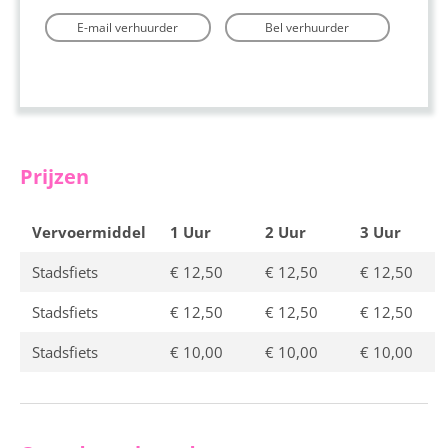
E-mail verhuurder
Bel verhuurder
Prijzen
Vervoermiddel
1 Uur
2 Uur
3 Uur
Stadsfiets
€ 12,50
€ 12,50
€ 12,50
Stadsfiets
€ 12,50
€ 12,50
€ 12,50
Stadsfiets
€ 10,00
€ 10,00
€ 10,00