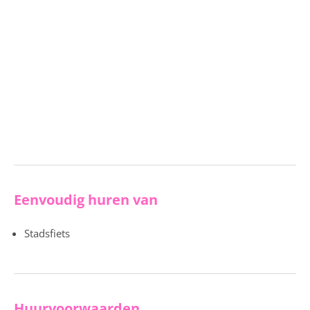
Eenvoudig huren van
Stadsfiets
Huurvoorwaarden