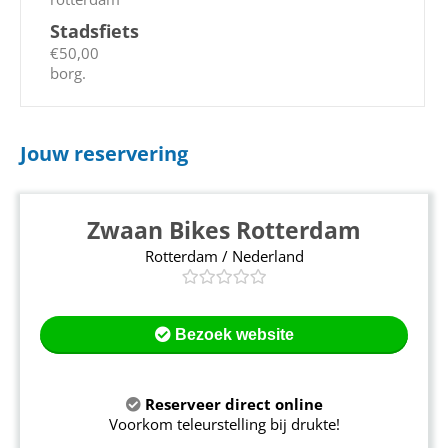
Stadsfiets
€50,00
borg.
Jouw reservering
Zwaan Bikes Rotterdam
Rotterdam / Nederland
Bezoek website
Reserveer direct online
Voorkom teleurstelling bij drukte!