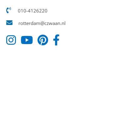
010-4126220
rotterdam@czwaan.nl