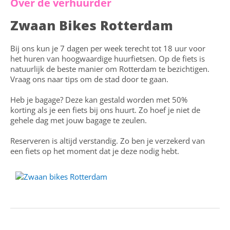
Over de verhuurder
Zwaan Bikes Rotterdam
Bij ons kun je 7 dagen per week terecht tot 18 uur voor
het huren van hoogwaardige huurfietsen. Op de fiets is
natuurlijk de beste manier om Rotterdam te bezichtigen.
Vraag ons naar tips om de stad door te gaan.
Heb je bagage? Deze kan gestald worden met 50%
korting als je een fiets bij ons huurt. Zo hoef je niet de
gehele dag met jouw bagage te zeulen.
Reserveren is altijd verstandig. Zo ben je verzekerd van
een fiets op het moment dat je deze nodig hebt.