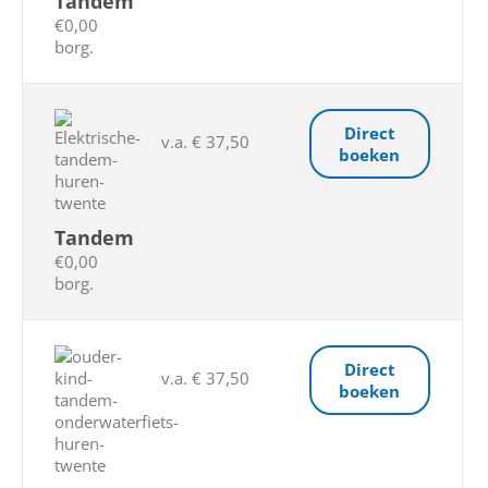
Tandem
€0,00
borg.
Direct
v.a. € 37,50
boeken
Tandem
€0,00
borg.
Direct
v.a. € 37,50
boeken