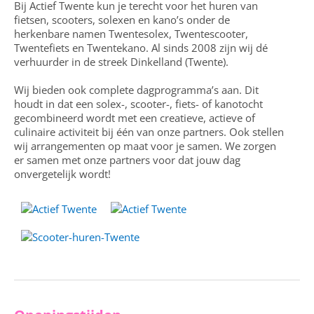
Bij Actief Twente kun je terecht voor het huren van
fietsen, scooters, solexen en kano’s onder de
herkenbare namen Twentesolex, Twentescooter,
Twentefiets en Twentekano. Al sinds 2008 zijn wij dé
verhuurder in de streek Dinkelland (Twente).
Wij bieden ook complete dagprogramma’s aan. Dit
houdt in dat een solex-, scooter-, fiets- of kanotocht
gecombineerd wordt met een creatieve, actieve of
culinaire activiteit bij één van onze partners. Ook stellen
wij arrangementen op maat voor je samen. We zorgen
er samen met onze partners voor dat jouw dag
onvergetelijk wordt!