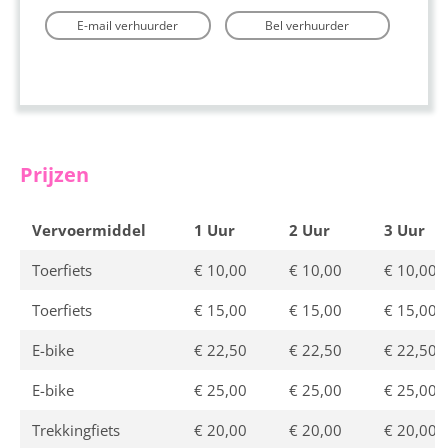
E-mail verhuurder
Bel verhuurder
Prijzen
Vervoermiddel
1 Uur
2 Uur
3 Uur
Toerfiets
€ 10,00
€ 10,00
€ 10,00
Toerfiets
€ 15,00
€ 15,00
€ 15,00
E-bike
€ 22,50
€ 22,50
€ 22,50
E-bike
€ 25,00
€ 25,00
€ 25,00
Trekkingfiets
€ 20,00
€ 20,00
€ 20,00