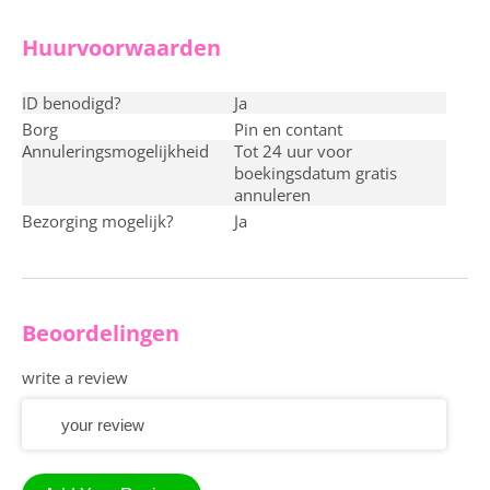
Huurvoorwaarden
ID benodigd?
ja
Borg
pin en contant
Annuleringsmogelijkheid
Tot 24 uur voor
boekingsdatum gratis
annuleren
Bezorging mogelijk?
ja
Beoordelingen
write a review