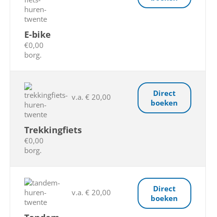
E-bike
€0,00
borg.
Direct
v.a. € 20,00
boeken
Trekkingfiets
€0,00
borg.
Direct
v.a. € 20,00
boeken