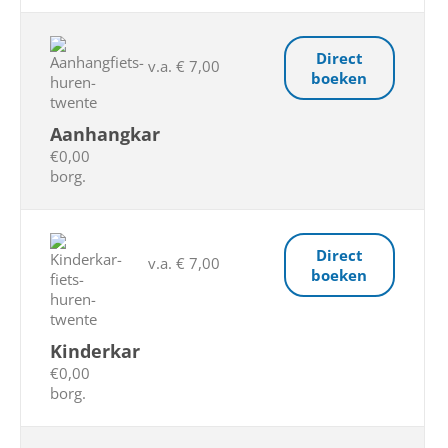
Direct
v.a. € 7,00
boeken
Aanhangkar
€0,00
borg.
Direct
v.a. € 7,00
boeken
Kinderkar
€0,00
borg.