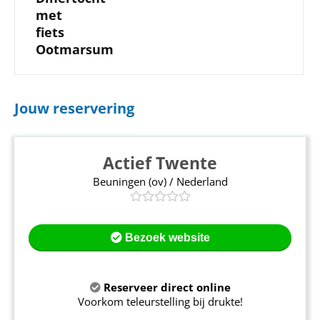
met
fiets
Ootmarsum
Jouw reservering
Actief Twente
Beuningen (ov) / Nederland
Bezoek website
Reserveer direct online
Voorkom teleurstelling bij drukte!