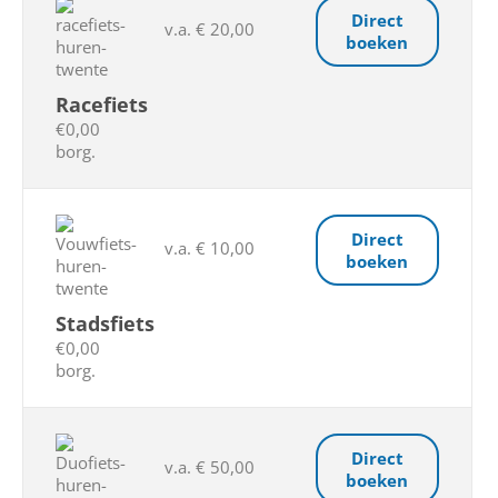
Direct
v.a. € 20,00
boeken
Racefiets
€0,00
borg.
Direct
v.a. € 10,00
boeken
Stadsfiets
€0,00
borg.
Direct
v.a. € 50,00
boeken