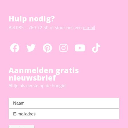
Hulp nodig?
Bel
085 – 760 72 50
of stuur ons een
e-mail
Aanmelden gratis
nieuwsbrief
Altijd als eerste op de hoogte!