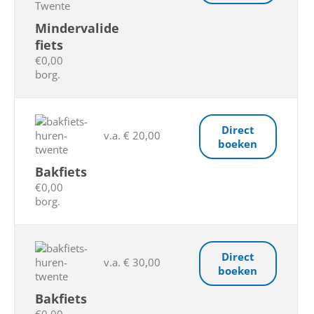
Mindervalide
fiets
€0,00
borg.
Direct
v.a. € 20,00
boeken
Bakfiets
€0,00
borg.
Direct
v.a. € 30,00
boeken
Bakfiets