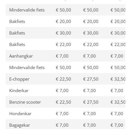
Mindervalide fiets
€ 50,00
€ 50,00
€ 50,00
Bakfiets
€ 20,00
€ 20,00
€ 20,00
Bakfiets
€ 30,00
€ 30,00
€ 30,00
Bakfiets
€ 22,00
€ 22,00
€ 22,00
Aanhangkar
€ 7,00
€ 7,00
€ 7,00
Mindervalide fiets
€ 50,00
€ 50,00
€ 50,00
E-chopper
€ 22,50
€ 27,50
€ 32,50
Kinderkar
€ 7,00
€ 7,00
€ 7,00
Benzine scooter
€ 22,50
€ 27,50
€ 32,50
Hondenkar
€ 7,00
€ 7,00
€ 7,00
Bagagekar
€ 7,00
€ 7,00
€ 7,00