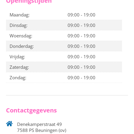
Openingstijden
Maandag:
09:00 - 19:00
Dinsdag:
09:00 - 19:00
Woensdag:
09:00 - 19:00
Donderdag:
09:00 - 19:00
Vrijdag:
09:00 - 19:00
Zaterdag:
09:00 - 19:00
Zondag:
09:00 - 19:00
Contactgegevens
Denekamperstraat 49
7588 PS Beuningen (ov)