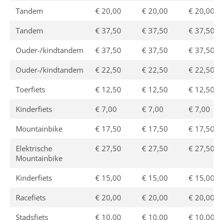
Tandem
€ 20,00
€ 20,00
€ 20,00
Tandem
€ 37,50
€ 37,50
€ 37,50
Ouder-/kindtandem
€ 37,50
€ 37,50
€ 37,50
Ouder-/kindtandem
€ 22,50
€ 22,50
€ 22,50
Toerfiets
€ 12,50
€ 12,50
€ 12,50
Kinderfiets
€ 7,00
€ 7,00
€ 7,00
Mountainbike
€ 17,50
€ 17,50
€ 17,50
Elektrische
€ 27,50
€ 27,50
€ 27,50
Mountainbike
Kinderfiets
€ 15,00
€ 15,00
€ 15,00
Racefiets
€ 20,00
€ 20,00
€ 20,00
Stadsfiets
€ 10,00
€ 10,00
€ 10,00