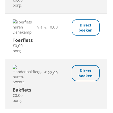
€0,00
borg.
Direct
v.a. € 10,00
boeken
Toerfiets
€0,00
borg.
Direct
v.a. € 22,00
boeken
Bakfiets
€0,00
borg.