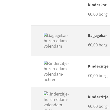
Kinderkar
€0,00 borg.
Bagagekar
€0,00 borg.
Kinderzitje
€0,00 borg.
Kinderzitje
€0,00 borg.