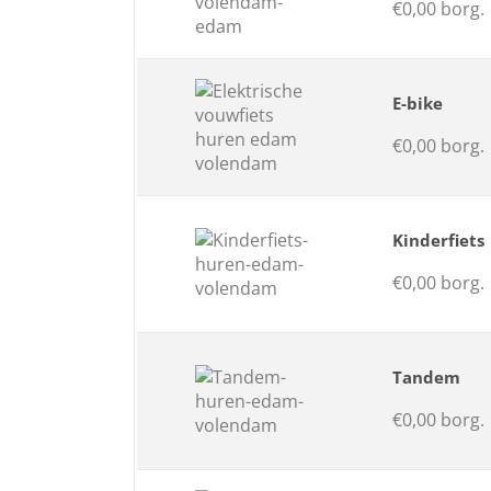
€0,00 borg.
E-bike
€0,00 borg.
Kinderfiets
€0,00 borg.
Tandem
€0,00 borg.