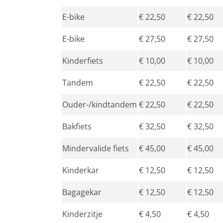
E-bike
€ 22,50
€ 22,50
E-bike
€ 27,50
€ 27,50
Kinderfiets
€ 10,00
€ 10,00
Tandem
€ 22,50
€ 22,50
Ouder-/kindtandem
€ 22,50
€ 22,50
Bakfiets
€ 32,50
€ 32,50
Mindervalide fiets
€ 45,00
€ 45,00
Kinderkar
€ 12,50
€ 12,50
Bagagekar
€ 12,50
€ 12,50
Kinderzitje
€ 4,50
€ 4,50