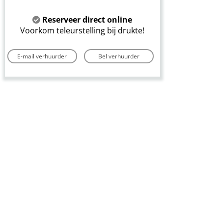
Reserveer direct online
Voorkom teleurstelling bij drukte!
E-mail verhuurder
Bel verhuurder