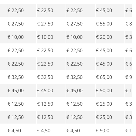
€ 22,50
€ 22,50
€ 22,50
€ 45,00
€ 67
€ 27,50
€ 27,50
€ 27,50
€ 55,00
€ 82
€ 10,00
€ 10,00
€ 10,00
€ 20,00
€ 30
€ 22,50
€ 22,50
€ 22,50
€ 45,00
€ 67
€ 22,50
€ 22,50
€ 22,50
€ 45,00
€ 67
€ 32,50
€ 32,50
€ 32,50
€ 65,00
€ 90
€ 45,00
€ 45,00
€ 45,00
€ 90,00
€ 11
€ 12,50
€ 12,50
€ 12,50
€ 25,00
€ 37
€ 12,50
€ 12,50
€ 12,50
€ 25,00
€ 37
€ 4,50
€ 4,50
€ 4,50
€ 9,00
€ 13