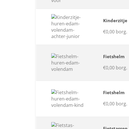
Kinderzitje
€0,00 borg.
Fietshelm
€0,00 borg.
Fietshelm
€0,00 borg.
Fietstassen