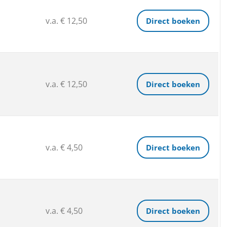
v.a. € 12,50
Direct boeken
v.a. € 12,50
Direct boeken
v.a. € 4,50
Direct boeken
v.a. € 4,50
Direct boeken