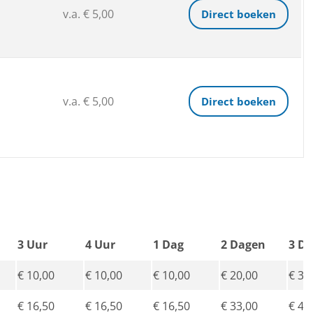
v.a. € 5,00
Direct boeken
v.a. € 5,00
Direct boeken
3 Uur
4 Uur
1 Dag
2 Dagen
3 D
€ 10,00
€ 10,00
€ 10,00
€ 20,00
€ 30
€ 16,50
€ 16,50
€ 16,50
€ 33,00
€ 49