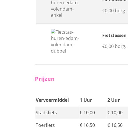
€0,00 borg.
Fietstassen
€0,00 borg.
Prijzen
Vervoermiddel
1 Uur
2 Uur
Stadsfiets
€ 10,00
€ 10,00
Toerfiets
€ 16,50
€ 16,50