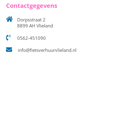
Contactgegevens
Dorpsstraat 2
8899 AH Vlieland
0562-451090
info@fietsverhuurvlieland.nl