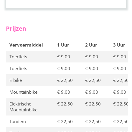
Prijzen
Vervoermiddel
1 Uur
2 Uur
3 Uur
Toerfiets
€ 9,00
€ 9,00
€ 9,00
Toerfiets
€ 9,00
€ 9,00
€ 9,00
E-bike
€ 22,50
€ 22,50
€ 22,50
Mountainbike
€ 9,00
€ 9,00
€ 9,00
Elektrische
€ 22,50
€ 22,50
€ 22,50
Mountainbike
Tandem
€ 22,50
€ 22,50
€ 22,50