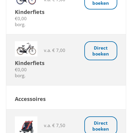
boeken
Kinderfiets
€0,00
borg.
Direct
v.a. € 7,00
boeken
Kinderfiets
€0,00
borg.
Accessoires
Direct
v.a. € 7,50
boeken