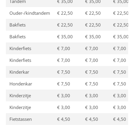
Tandem
€ 35,00
€ 35,00
€ 35,00
Ouder-/kindtandem
€ 22,50
€ 22,50
€ 22,50
Bakfiets
€ 22,50
€ 22,50
€ 22,50
Bakfiets
€ 35,00
€ 35,00
€ 35,00
Kinderfiets
€ 7,00
€ 7,00
€ 7,00
Kinderfiets
€ 7,00
€ 7,00
€ 7,00
Kinderkar
€ 7,50
€ 7,50
€ 7,50
Hondenkar
€ 7,50
€ 7,50
€ 7,50
Kinderzitje
€ 3,00
€ 3,00
€ 3,00
Kinderzitje
€ 3,00
€ 3,00
€ 3,00
Fietstassen
€ 4,50
€ 4,50
€ 4,50