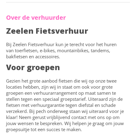
Over de verhuurder
Zeelen Fietsverhuur
Bij Zeelen Fietsverhuur kun je terecht voor het huren
van toerfietsen, e-bikes, mountainbikes, tandems,
bakfietsen en accessoires.
Voor groepen
Gezien het grote aanbod fietsen die wij op onze twee
locaties hebben, zijn wij in staat om ook voor grote
groepen een verhuurarrangement op maat samen te
stellen tegen een speciaal groepstarief. Uiteraard zijn de
fietsen met verhuurgarantie tegen diefstal en schade
verzekerd. Bij pech onderweg staan wij uiteraard voor je
klaar! Neem gerust vrijblijvend contact met ons op om
jouw wensen te bespreken. Wij helpen je graag om jouw
groepsuitje tot een succes te maken.