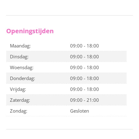
Openingstijden
Maandag:
09:00 - 18:00
Dinsdag:
09:00 - 18:00
Woensdag:
09:00 - 18:00
Donderdag:
09:00 - 18:00
Vrijdag:
09:00 - 18:00
Zaterdag:
09:00 - 21:00
Zondag:
Gesloten