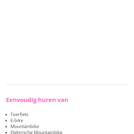
Eenvoudig huren van
Toerfiets
E-bike
Mountainbike
Elektrische Mountainbike