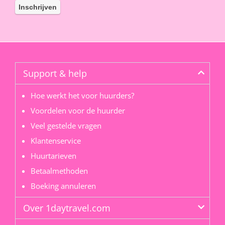
Support & help
Hoe werkt het voor huurders?
Voordelen voor de huurder
Veel gestelde vragen
Klantenservice
Huurtarieven
Betaalmethoden
Boeking annuleren
Over 1daytravel.com