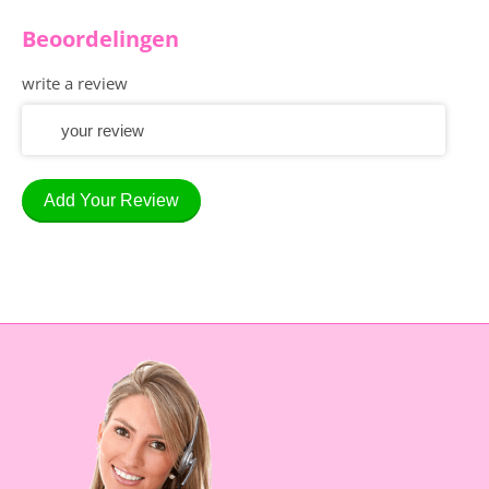
Beoordelingen
write a review
Add Your Review