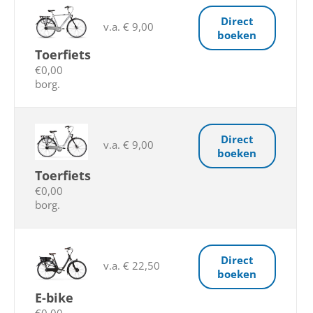
Direct
v.a. € 9,00
boeken
Toerfiets
€0,00
borg.
Direct
v.a. € 9,00
boeken
Toerfiets
€0,00
borg.
Direct
v.a. € 22,50
boeken
E-bike