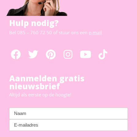
Hulp nodig?
Bel
085 – 760 72 50
of stuur ons een
e-mail
Aanmelden gratis
nieuwsbrief
Altijd als eerste op de hoogte!