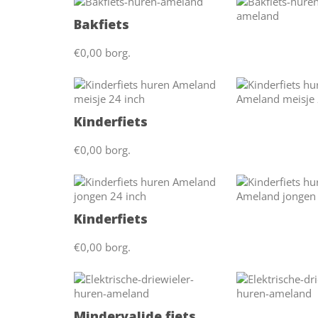
Bakfiets
€0,00 borg.
Kinderfiets
€0,00 borg.
Kinderfiets
€0,00 borg.
Mindervalide fiets