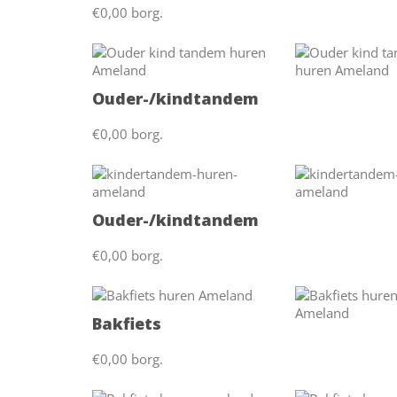
€0,00 borg.
Ouder-/kindtandem
€0,00 borg.
Ouder-/kindtandem
€0,00 borg.
Bakfiets
€0,00 borg.