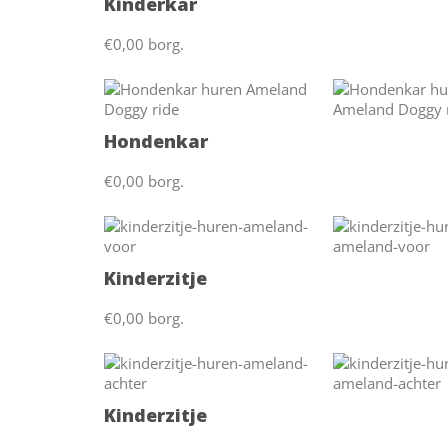
Kinderkar
€0,00 borg.
Hondenkar
€0,00 borg.
Kinderzitje
€0,00 borg.
Kinderzitje