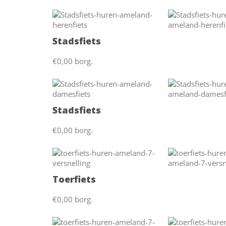
Stadsfiets
€0,00 borg.
Stadsfiets
€0,00 borg.
Toerfiets
€0,00 borg.