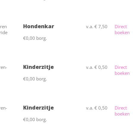
Hondenkar
v.a. € 7,50
Direct
boeken
€0,00 borg.
Kinderzitje
v.a. € 0,50
Direct
boeken
€0,00 borg.
Kinderzitje
v.a. € 0,50
Direct
boeken
€0,00 borg.