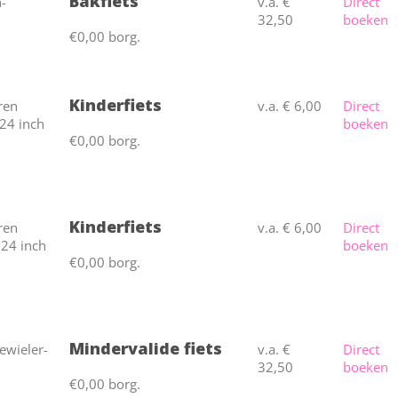
Bakfiets
v.a. €
Direct
32,50
boeken
€0,00 borg.
Kinderfiets
v.a. € 6,00
Direct
boeken
€0,00 borg.
Kinderfiets
v.a. € 6,00
Direct
boeken
€0,00 borg.
Mindervalide fiets
v.a. €
Direct
32,50
boeken
€0,00 borg.