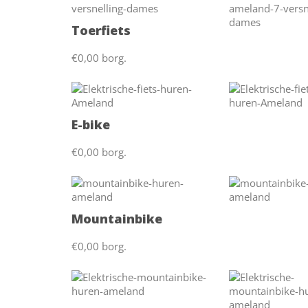
Toerfiets
€0,00 borg.
E-bike
€0,00 borg.
Mountainbike
€0,00 borg.