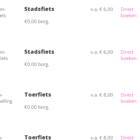
Stadsfiets
v.a. € 6,00
Direct
boeken
€0,00 borg.
Stadsfiets
v.a. € 6,00
Direct
boeken
€0,00 borg.
Toerfiets
v.a. € 8,00
Direct
boeken
€0,00 borg.
Toerfiets
v.a. € 8,00
Direct