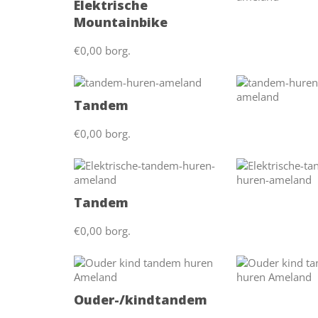
Elektrische
Mountainbike
€0,00 borg.
Tandem
€0,00 borg.
Tandem
€0,00 borg.
Ouder-/kindtandem