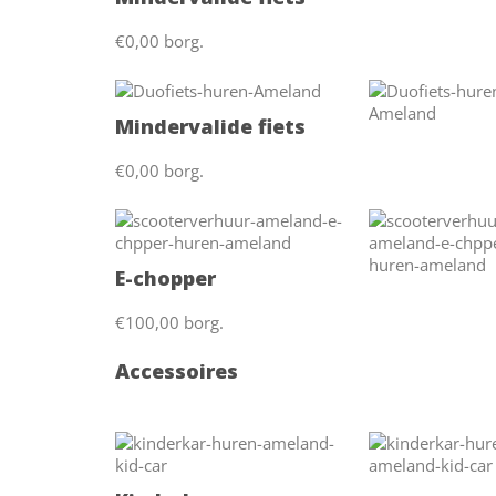
€0,00 borg.
Mindervalide fiets
€0,00 borg.
E-chopper
€100,00 borg.
Accessoires