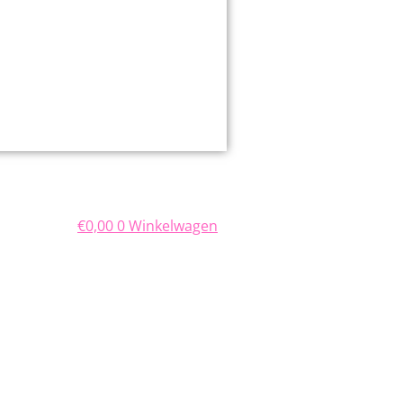
€
0,00
0
Winkelwagen