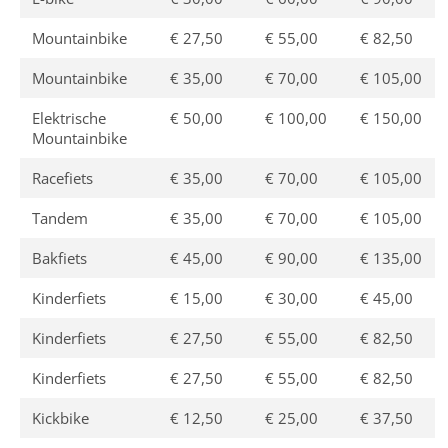
Mountainbike
€ 27,50
€ 55,00
€ 82,50
Mountainbike
€ 35,00
€ 70,00
€ 105,00
Elektrische
€ 50,00
€ 100,00
€ 150,00
Mountainbike
Racefiets
€ 35,00
€ 70,00
€ 105,00
Tandem
€ 35,00
€ 70,00
€ 105,00
Bakfiets
€ 45,00
€ 90,00
€ 135,00
Kinderfiets
€ 15,00
€ 30,00
€ 45,00
Kinderfiets
€ 27,50
€ 55,00
€ 82,50
Kinderfiets
€ 27,50
€ 55,00
€ 82,50
Kickbike
€ 12,50
€ 25,00
€ 37,50