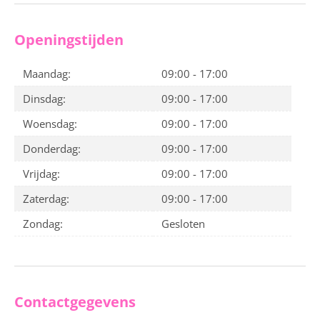
Openingstijden
Maandag:
09:00 - 17:00
Dinsdag:
09:00 - 17:00
Woensdag:
09:00 - 17:00
Donderdag:
09:00 - 17:00
Vrijdag:
09:00 - 17:00
Zaterdag:
09:00 - 17:00
Zondag:
Gesloten
Contactgegevens