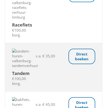
Racefiets
€100,00
borg.
Direct
v.a. € 35,00
boeken
Tandem
€100,00
borg.
Direct
v.a. € 45,00
boeken