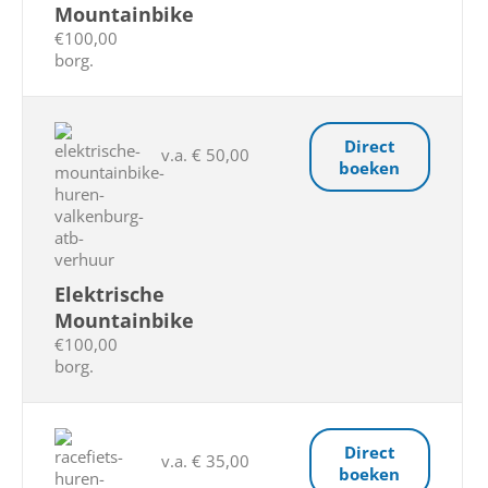
Mountainbike
€100,00
borg.
Direct
v.a. € 50,00
boeken
Elektrische
Mountainbike
€100,00
borg.
Direct
v.a. € 35,00
boeken