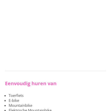
Eenvoudig huren van
Toerfiets
E-bike
Mountainbike
Elektrische Mountainbike