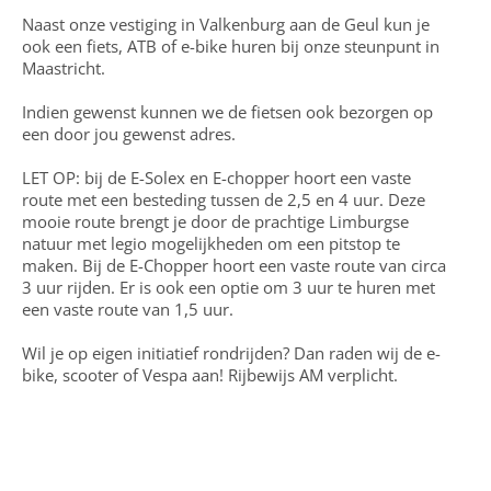
Naast onze vestiging in Valkenburg aan de Geul kun je
ook een fiets, ATB of e-bike huren bij onze steunpunt in
Maastricht.
Indien gewenst kunnen we de fietsen ook bezorgen op
een door jou gewenst adres.
LET OP: bij de
E-Solex en E-chopper
hoort een vaste
route met een besteding tussen de 2,5 en 4 uur. Deze
mooie route brengt je door de prachtige Limburgse
natuur met legio mogelijkheden om een pitstop te
maken. Bij de
E-Chopper
hoort een vaste route van circa
3 uur rijden. Er is ook een optie om 3 uur te huren met
een vaste route van 1,5 uur.
Wil je op eigen initiatief rondrijden? Dan raden wij de e-
bike, scooter of Vespa aan! Rijbewijs AM verplicht.