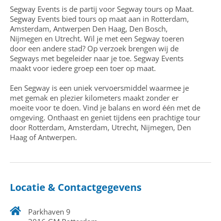
Segway Events is de partij voor Segway tours op Maat.
Segway Events bied tours op maat aan in Rotterdam,
Amsterdam, Antwerpen Den Haag, Den Bosch,
Nijmegen en Utrecht. Wil je met een Segway toeren
door een andere stad? Op verzoek brengen wij de
Segways met begeleider naar je toe. Segway Events
maakt voor iedere groep een toer op maat.
Een Segway is een uniek vervoersmiddel waarmee je
met gemak en plezier kilometers maakt zonder er
moeite voor te doen. Vind je balans en word één met de
omgeving. Onthaast en geniet tijdens een prachtige tour
door Rotterdam, Amsterdam, Utrecht, Nijmegen, Den
Haag of Antwerpen.
Locatie & Contactgegevens
Parkhaven 9