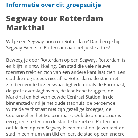
Informatie over dit groepsuitje
Segway tour Rotterdam
Markthal
Wil je een Segway huren in Rotterdam? Dan ben je bij
Segway Events in Rotterdam aan het juiste adres!
Beweeg je door Rotterdam op een Segway. Rotterdam is
en blijft in ontwikkeling. Een stad die vele nieuwe
toeristen trekt en zich van een andere kant laat zien. Een
stad die nog steeds niet af is. Rotterdam, de stad met
zijn beroemde bezienswaardigheden zoals de Euromast,
de grote overslaghavens, de iconische bruggen, de
Markthal en het vernieuwde Centraal Station. In de
binnenstad vind je het oude stadhuis, de beroemde
Witte de Withstraat met zijn gezellige kroegjes, de
Coolsingel en het Museumpark. Ook de architectuur is
een goede reden om de stad te bezoeken! Rotterdam
ontdekken op een Segway is een must-do! Je verkent de
stad in een mum van tijd en leert de stad op een andere