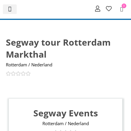
0
Segway tour Rotterdam
Markthal
Rotterdam / Nederland
Segway Events
Rotterdam / Nederland