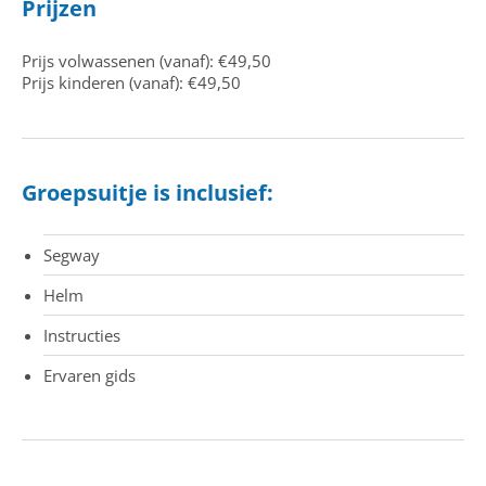
Prijzen
Prijs volwassenen (vanaf): €49,50
Prijs kinderen (vanaf): €49,50
Groepsuitje is inclusief:
Segway
Helm
Instructies
Ervaren gids