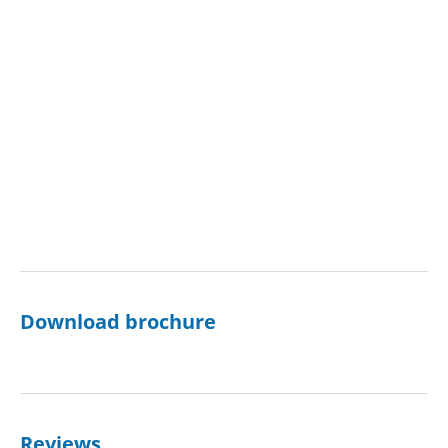
Download brochure
Reviews