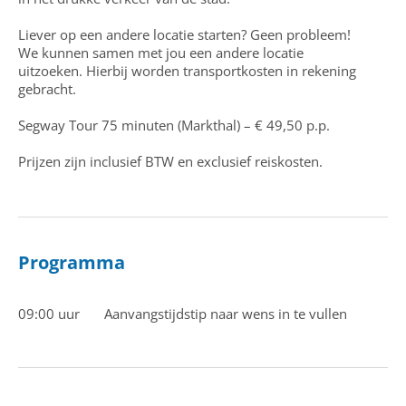
Liever op een andere locatie starten? Geen probleem!
We kunnen samen met jou een andere locatie
uitzoeken. Hierbij worden transportkosten in rekening
gebracht.
Segway Tour 75 minuten (Markthal) – € 49,50 p.p.
Prijzen zijn inclusief BTW en exclusief reiskosten.
Programma
09:00 uur
Aanvangstijdstip naar wens in te vullen