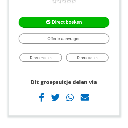
Direct boeken
Offerte aanvragen
Direct mailen
Direct bellen
Dit groepsuitje delen via