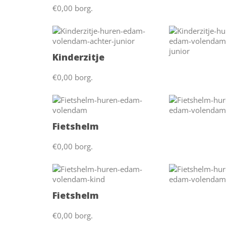
€0,00 borg.
Kinderzitje
€0,00 borg.
Fietshelm
€0,00 borg.
Fietshelm
€0,00 borg.