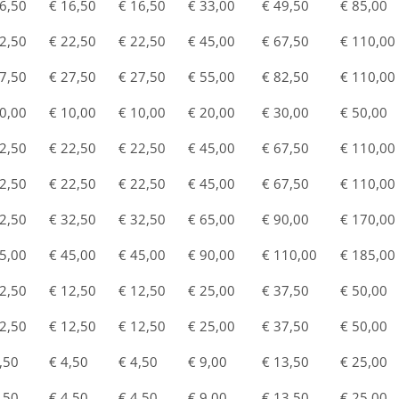
6,50
€ 16,50
€ 16,50
€ 33,00
€ 49,50
€ 85,00
2,50
€ 22,50
€ 22,50
€ 45,00
€ 67,50
€ 110,00
7,50
€ 27,50
€ 27,50
€ 55,00
€ 82,50
€ 110,00
0,00
€ 10,00
€ 10,00
€ 20,00
€ 30,00
€ 50,00
2,50
€ 22,50
€ 22,50
€ 45,00
€ 67,50
€ 110,00
2,50
€ 22,50
€ 22,50
€ 45,00
€ 67,50
€ 110,00
2,50
€ 32,50
€ 32,50
€ 65,00
€ 90,00
€ 170,00
5,00
€ 45,00
€ 45,00
€ 90,00
€ 110,00
€ 185,00
2,50
€ 12,50
€ 12,50
€ 25,00
€ 37,50
€ 50,00
2,50
€ 12,50
€ 12,50
€ 25,00
€ 37,50
€ 50,00
,50
€ 4,50
€ 4,50
€ 9,00
€ 13,50
€ 25,00
,50
€ 4,50
€ 4,50
€ 9,00
€ 13,50
€ 25,00