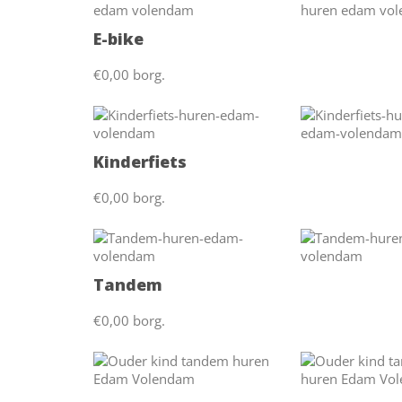
E-bike
€0,00 borg.
Kinderfiets
€0,00 borg.
Tandem
€0,00 borg.