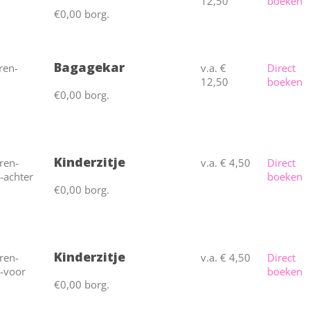
12,50
boeken
€0,00 borg.
Bagagekar
v.a. €
Direct
12,50
boeken
€0,00 borg.
Kinderzitje
v.a. € 4,50
Direct
boeken
€0,00 borg.
Kinderzitje
v.a. € 4,50
Direct
boeken
€0,00 borg.