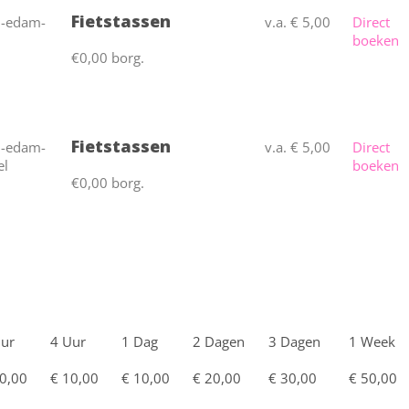
Fietstassen
v.a. € 5,00
Direct
boeken
€0,00 borg.
Fietstassen
v.a. € 5,00
Direct
boeken
€0,00 borg.
Uur
4 Uur
1 Dag
2 Dagen
3 Dagen
1 Week
0,00
€ 10,00
€ 10,00
€ 20,00
€ 30,00
€ 50,00