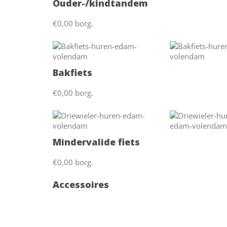
Ouder-/kindtandem
€0,00 borg.
Bakfiets
€0,00 borg.
Mindervalide fiets
€0,00 borg.
Accessoires