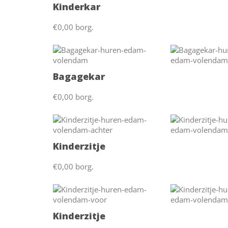
Kinderkar
€0,00 borg.
Bagagekar
€0,00 borg.
Kinderzitje
€0,00 borg.
Kinderzitje