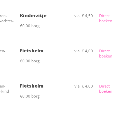
Kinderzitje
v.a. € 4,50
Direct
boeken
€0,00 borg.
Fietshelm
v.a. € 4,00
Direct
boeken
€0,00 borg.
Fietshelm
v.a. € 4,00
Direct
boeken
€0,00 borg.