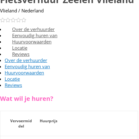
Vlieland / Nederland
Over de verhuurder
Eenvoudig huren van
Huurvoorwaarden
Locatie
Reviews
Over de verhuurder
Eenvoudig huren van
Huurvoorwaarden
Locatie
Reviews
Wat wil je huren?
Vervoermid
Huurprijs
del