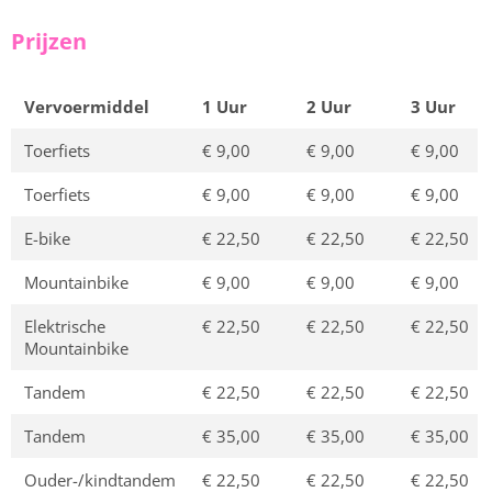
Prijzen
Vervoermiddel
1 Uur
2 Uur
3 Uur
Toerfiets
€ 9,00
€ 9,00
€ 9,00
Toerfiets
€ 9,00
€ 9,00
€ 9,00
E-bike
€ 22,50
€ 22,50
€ 22,50
Mountainbike
€ 9,00
€ 9,00
€ 9,00
Elektrische
€ 22,50
€ 22,50
€ 22,50
Mountainbike
Tandem
€ 22,50
€ 22,50
€ 22,50
Tandem
€ 35,00
€ 35,00
€ 35,00
Ouder-/kindtandem
€ 22,50
€ 22,50
€ 22,50