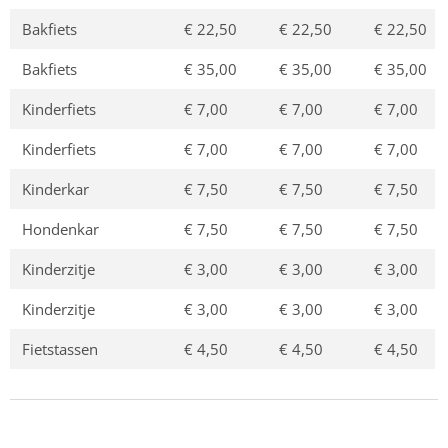
Bakfiets
€ 22,50
€ 22,50
€ 22,50
Bakfiets
€ 35,00
€ 35,00
€ 35,00
Kinderfiets
€ 7,00
€ 7,00
€ 7,00
Kinderfiets
€ 7,00
€ 7,00
€ 7,00
Kinderkar
€ 7,50
€ 7,50
€ 7,50
Hondenkar
€ 7,50
€ 7,50
€ 7,50
Kinderzitje
€ 3,00
€ 3,00
€ 3,00
Kinderzitje
€ 3,00
€ 3,00
€ 3,00
Fietstassen
€ 4,50
€ 4,50
€ 4,50