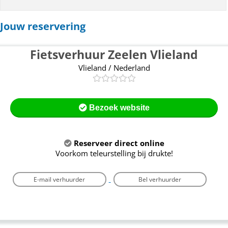
Jouw reservering
Fietsverhuur Zeelen Vlieland
Vlieland / Nederland
Bezoek website
Reserveer direct online
Voorkom teleurstelling bij drukte!
E-mail verhuurder
Bel verhuurder