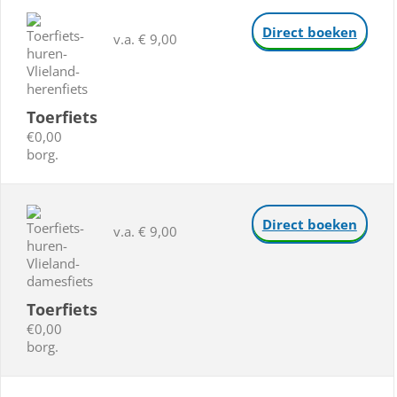
Direct boeken
v.a. € 9,00
Toerfiets
€0,00
borg.
Direct boeken
v.a. € 9,00
Toerfiets
€0,00
borg.