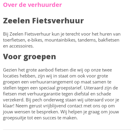
Over de verhuurder
Zeelen Fietsverhuur
Bij Zeelen Fietsverhuur kun je terecht voor het huren van
toerfietsen, e-bikes, mountainbikes, tandems, bakfietsen
en accessoires.
Voor groepen
Gezien het grote aanbod fietsen die wij op onze twee
locaties hebben, zijn wij in staat om ook voor grote
groepen een verhuurarrangement op maat samen te
stellen tegen een speciaal groepstarief. Uiteraard zijn de
fietsen met verhuurgarantie tegen diefstal en schade
verzekerd. Bij pech onderweg staan wij uiteraard voor je
klaar! Neem gerust vrijblijvend contact met ons op om
jouw wensen te bespreken. Wij helpen je graag om jouw
groepsuitje tot een succes te maken.