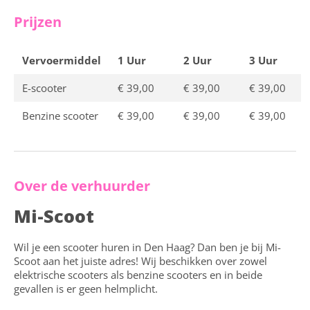
Prijzen
Vervoermiddel
1 Uur
2 Uur
3 Uur
E-scooter
€ 39,00
€ 39,00
€ 39,00
Benzine scooter
€ 39,00
€ 39,00
€ 39,00
Over de verhuurder
Mi-Scoot
Wil je een scooter huren in Den Haag? Dan ben je bij Mi-
Scoot aan het juiste adres! Wij beschikken over zowel
elektrische scooters als benzine scooters en in beide
gevallen is er geen helmplicht.