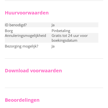
Huurvoorwaarden
ID benodigd?
ja
Borg
pinbetaling
Annuleringsmogelijkheid
Gratis tot 24 uur voor
boekingsdatum
Bezorging mogelijk?
ja
Download voorwaarden
Beoordelingen