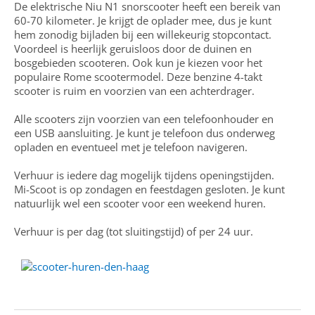
De elektrische Niu N1 snorscooter heeft een bereik van
60-70 kilometer. Je krijgt de oplader mee, dus je kunt
hem zonodig bijladen bij een willekeurig stopcontact.
Voordeel is heerlijk geruisloos door de duinen en
bosgebieden scooteren. Ook kun je kiezen voor het
populaire Rome scootermodel. Deze benzine 4-takt
scooter is ruim en voorzien van een achterdrager.
Alle scooters zijn voorzien van een telefoonhouder en
een USB aansluiting. Je kunt je telefoon dus onderweg
opladen en eventueel met je telefoon navigeren.
Verhuur is iedere dag mogelijk tijdens openingstijden.
Mi-Scoot is op zondagen en feestdagen gesloten. Je kunt
natuurlijk wel een scooter voor een weekend huren.
Verhuur is per dag (tot sluitingstijd) of per 24 uur.