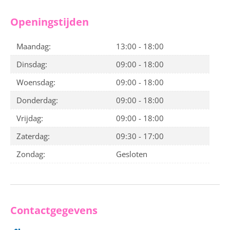
Openingstijden
Maandag:
13:00 - 18:00
Dinsdag:
09:00 - 18:00
Woensdag:
09:00 - 18:00
Donderdag:
09:00 - 18:00
Vrijdag:
09:00 - 18:00
Zaterdag:
09:30 - 17:00
Zondag:
Gesloten
Contactgegevens