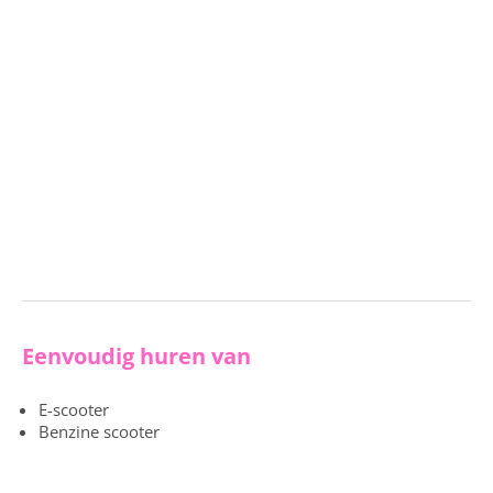
Eenvoudig huren van
E-scooter
Benzine scooter