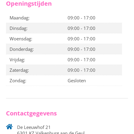
Openingstijden
Maandag:
09:00 - 17:00
Dinsdag:
09:00 - 17:00
Woensdag:
09:00 - 17:00
Donderdag:
09:00 - 17:00
Vrijdag:
09:00 - 17:00
Zaterdag:
09:00 - 17:00
Zondag:
Gesloten
Contactgegevens
De Leeuwhof 21
6301 KZ Valkenburg aan de Geul