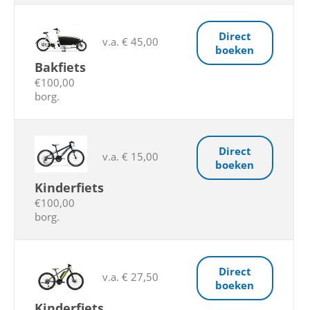
Direct
v.a. € 45,00
boeken
Bakfiets
€100,00
borg.
Direct
v.a. € 15,00
boeken
Kinderfiets
€100,00
borg.
Direct
v.a. € 27,50
boeken
Kinderfiets