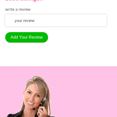
write a review
Add Your Review