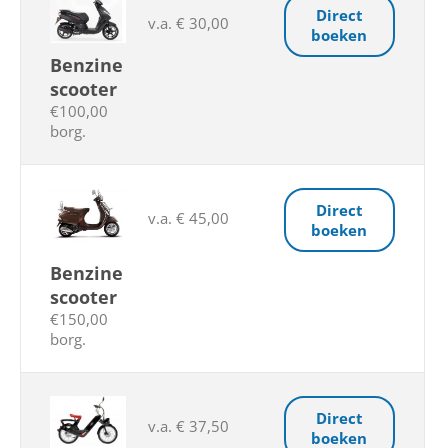
Direct
v.a. € 30,00
boeken
Benzine
scooter
€100,00
borg.
Direct
v.a. € 45,00
boeken
Benzine
scooter
€150,00
borg.
Direct
v.a. € 37,50
boeken