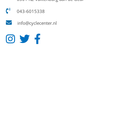
043-6015338
info@cyclecenter.nl