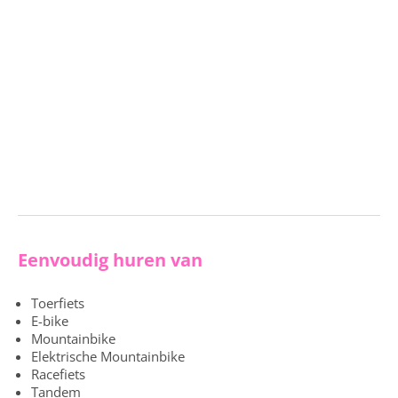
Eenvoudig huren van
Toerfiets
E-bike
Mountainbike
Elektrische Mountainbike
Racefiets
Tandem