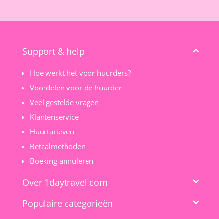
Support & help
Hoe werkt het voor huurders?
Voordelen voor de huurder
Veel gestelde vragen
Klantenservice
Huurtarieven
Betaalmethoden
Boeking annuleren
Over 1daytravel.com
Populaire categorieën