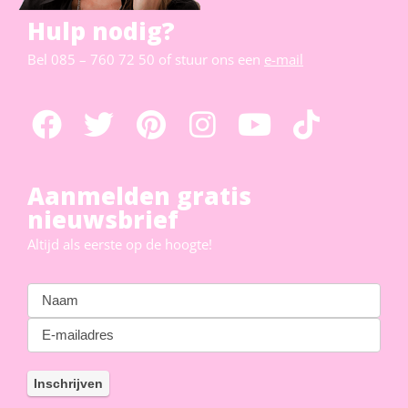
Hulp nodig?
Bel
085 – 760 72 50
of stuur ons een
e-mail
Aanmelden gratis
nieuwsbrief
Altijd als eerste op de hoogte!