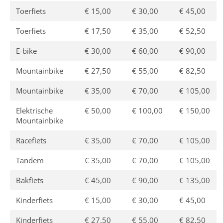
Toerfiets
€ 15,00
€ 30,00
€ 45,00
Toerfiets
€ 17,50
€ 35,00
€ 52,50
E-bike
€ 30,00
€ 60,00
€ 90,00
Mountainbike
€ 27,50
€ 55,00
€ 82,50
Mountainbike
€ 35,00
€ 70,00
€ 105,00
Elektrische
€ 50,00
€ 100,00
€ 150,00
Mountainbike
Racefiets
€ 35,00
€ 70,00
€ 105,00
Tandem
€ 35,00
€ 70,00
€ 105,00
Bakfiets
€ 45,00
€ 90,00
€ 135,00
Kinderfiets
€ 15,00
€ 30,00
€ 45,00
Kinderfiets
€ 27,50
€ 55,00
€ 82,50