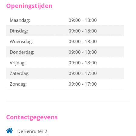
Openingstijden
Maandag:
09:00 - 18:00
Dinsdag:
09:00 - 18:00
Woensdag:
09:00 - 18:00
Donderdag:
09:00 - 18:00
Vrijdag:
09:00 - 18:00
Zaterdag:
09:00 - 17:00
Zondag:
09:00 - 17:00
Contactgegevens
De Eenruiter 2