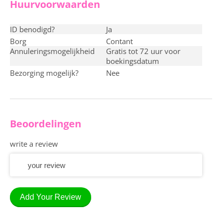
Huurvoorwaarden
ID benodigd?
ja
Borg
contant
Annuleringsmogelijkheid
Gratis tot 72 uur voor
boekingsdatum
Bezorging mogelijk?
nee
Beoordelingen
write a review
Add Your Review