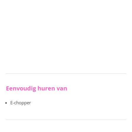
Eenvoudig huren van
E-chopper