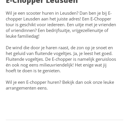
E-Chopper Leusden
Wil je een scooter huren in Leusden? Dan ben je bij E-
chopper Leusden aan het juiste adres! Een E-Chopper
tour is geschikt voor iedereen. Een uitje met je vrienden
of vriendinnen? Een bedrijfsuitje, vrijgezellenuitje of
leuke familiedag!
De wind die door je haren raast, de zon op je snoet en
het geluid van fluitende vogeltjes. Ja, je leest het goed.
Fluitende vogeltjes. De E-chopper is namelijk geruisloos
én ook nog eens milieuvriendelijk! Het enige wat jij
hoeft te doen is te genieten.
Wil je een E-chopper huren? Bekijk dan ook onze leuke
arrangementen eens.