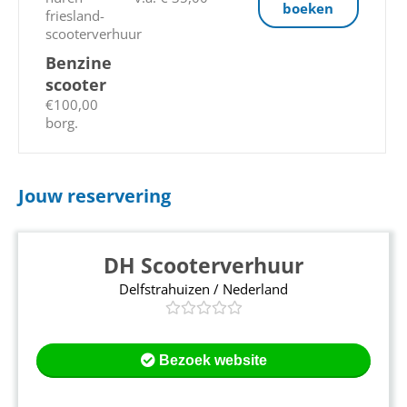
boeken
Benzine
scooter
€100,00
borg.
Jouw reservering
DH Scooterverhuur
Delfstrahuizen / Nederland
Bezoek website