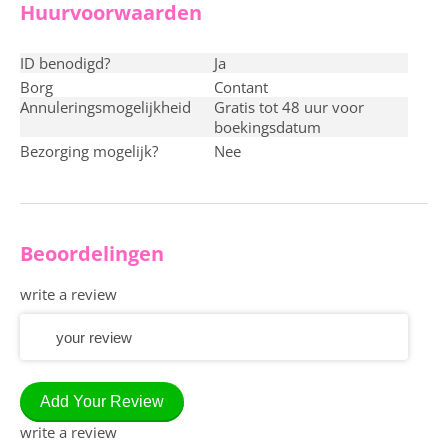
Huurvoorwaarden
ID benodigd?
ja
Borg
contant
Annuleringsmogelijkheid
Gratis tot 48 uur voor
boekingsdatum
Bezorging mogelijk?
nee
Beoordelingen
write a review
Add Your Review
write a review