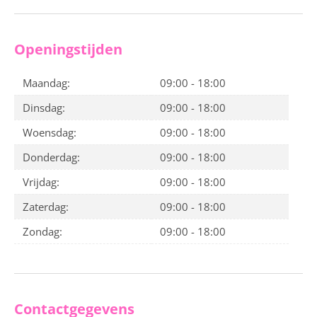
Openingstijden
Maandag:
09:00 - 18:00
Dinsdag:
09:00 - 18:00
Woensdag:
09:00 - 18:00
Donderdag:
09:00 - 18:00
Vrijdag:
09:00 - 18:00
Zaterdag:
09:00 - 18:00
Zondag:
09:00 - 18:00
Contactgegevens