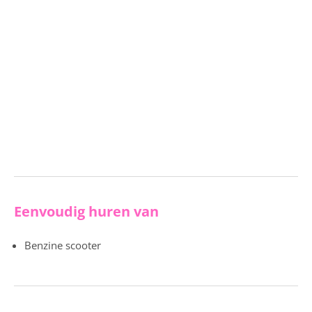
Eenvoudig huren van
Benzine scooter