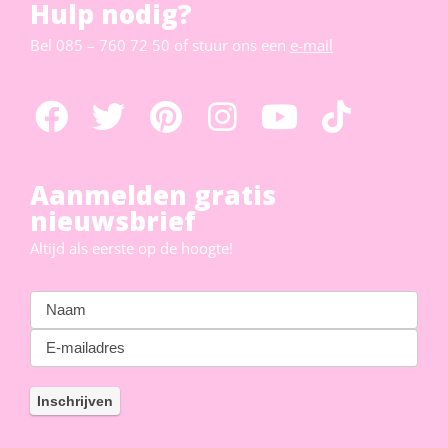
Hulp nodig?
Bel
085 – 760 72 50
of stuur ons een
e-mail
Aanmelden gratis
nieuwsbrief
Altijd als eerste op de hoogte!