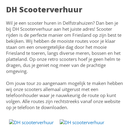
DH Scooterverhuur
Wil je een scooter huren in Delfstrahuizen? Dan ben je
bij DH Scooterverhuur aan het juiste adres! Scooter
rijden is de perfecte manier om Friesland op zijn best te
bekijken. Wij hebben de mooiste routes voor je klaar
staan om een onvergetelijke dag door het mooie
Friesland te toeren, langs diverse meren, bossen en het
platteland. Op onze retro scooters hoef je geen helm te
dragen, dus je geniet nog meer van de prachtige
omgeving.
Om jouw tour zo aangenaam mogelijk te maken hebben
wij onze scooters allemaal uitgerust met een
telefoonhouder waar je nauwkeurig de route op kunt
volgen. Alle routes zijn rechtstreeks vanaf onze website
op je telefoon te downloaden.