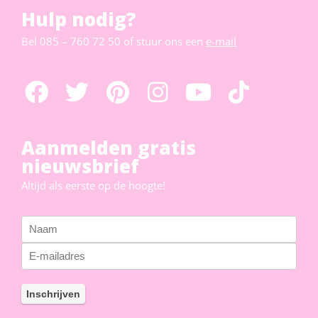
Hulp nodig?
Bel
085 – 760 72 50
of stuur ons een
e-mail
Aanmelden gratis
nieuwsbrief
Altijd als eerste op de hoogte!