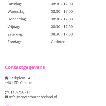
Dinsdag:
08:30 - 17:00
Woensdag:
08:30 - 17:00
Donderdag:
08:30 - 17:00
Vrijdag:
08:30 - 17:00
Zaterdag:
08:30 - 17:00
Zondag:
Gesloten
Contactgegevens
Kerkplein 14
4401 ED Yerseke
0113-750711
info@scooterhurenzeeland.nl