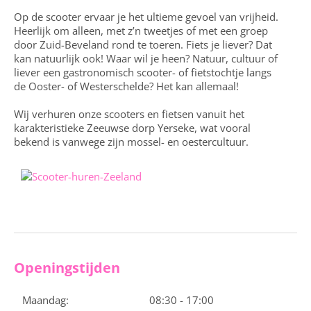
Op de scooter ervaar je het ultieme gevoel van vrijheid.
Heerlijk om alleen, met z’n tweetjes of met een groep
door Zuid-Beveland rond te toeren. Fiets je liever? Dat
kan natuurlijk ook! Waar wil je heen? Natuur, cultuur of
liever een gastronomisch scooter- of fietstochtje langs
de Ooster- of Westerschelde? Het kan allemaal!
Wij verhuren onze scooters en fietsen vanuit het
karakteristieke Zeeuwse dorp Yerseke, wat vooral
bekend is vanwege zijn mossel- en oestercultuur.
Openingstijden
Maandag:
08:30 - 17:00