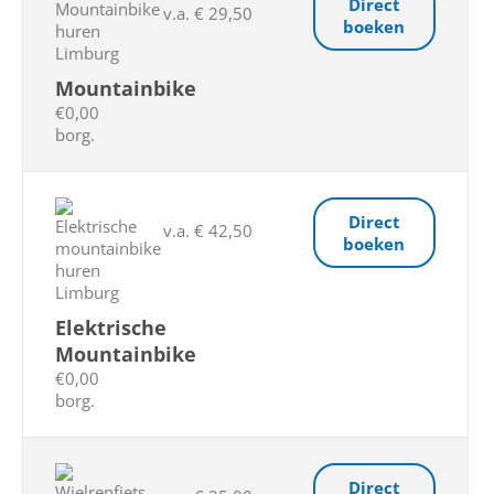
Direct
v.a. € 29,50
boeken
Mountainbike
€0,00
borg.
Direct
v.a. € 42,50
boeken
Elektrische
Mountainbike
€0,00
borg.
Direct