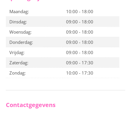
Maandag:
10:00 - 18:00
Dinsdag:
09:00 - 18:00
Woensdag:
09:00 - 18:00
Donderdag:
09:00 - 18:00
Vrijdag:
09:00 - 18:00
Zaterdag:
09:00 - 17:30
Zondag:
10:00 - 17:30
Contactgegevens