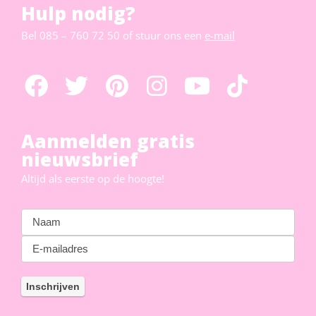
Hulp nodig?
Bel
085 – 760 72 50
of stuur ons een
e-mail
Aanmelden gratis
nieuwsbrief
Altijd als eerste op de hoogte!