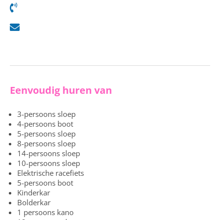
Eenvoudig huren van
3-persoons sloep
4-persoons boot
5-persoons sloep
8-persoons sloep
14-persoons sloep
10-persoons sloep
Elektrische racefiets
5-persoons boot
Kinderkar
Bolderkar
1 persoons kano