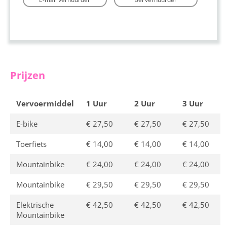
Prijzen
Vervoermiddel
1 Uur
2 Uur
3 Uur
E-bike
€ 27,50
€ 27,50
€ 27,50
Toerfiets
€ 14,00
€ 14,00
€ 14,00
Mountainbike
€ 24,00
€ 24,00
€ 24,00
Mountainbike
€ 29,50
€ 29,50
€ 29,50
Elektrische
€ 42,50
€ 42,50
€ 42,50
Mountainbike