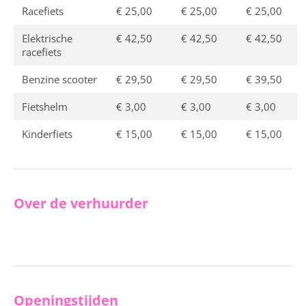
Racefiets
€ 25,00
€ 25,00
€ 25,00
Elektrische
€ 42,50
€ 42,50
€ 42,50
racefiets
Benzine scooter
€ 29,50
€ 29,50
€ 39,50
Fietshelm
€ 3,00
€ 3,00
€ 3,00
Kinderfiets
€ 15,00
€ 15,00
€ 15,00
Over de verhuurder
Openingstijden