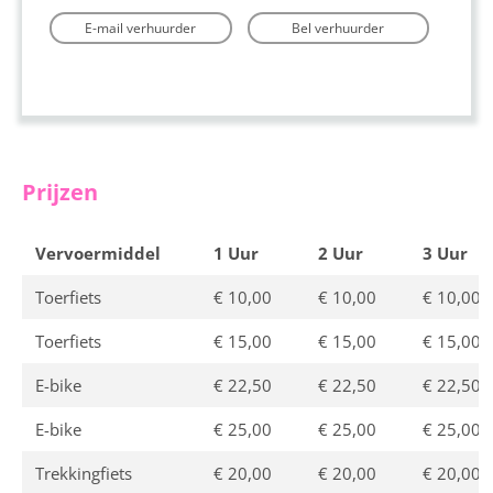
E-mail verhuurder
Bel verhuurder
Prijzen
Vervoermiddel
1 Uur
2 Uur
3 Uur
Toerfiets
€ 10,00
€ 10,00
€ 10,00
Toerfiets
€ 15,00
€ 15,00
€ 15,00
E-bike
€ 22,50
€ 22,50
€ 22,50
E-bike
€ 25,00
€ 25,00
€ 25,00
Trekkingfiets
€ 20,00
€ 20,00
€ 20,00