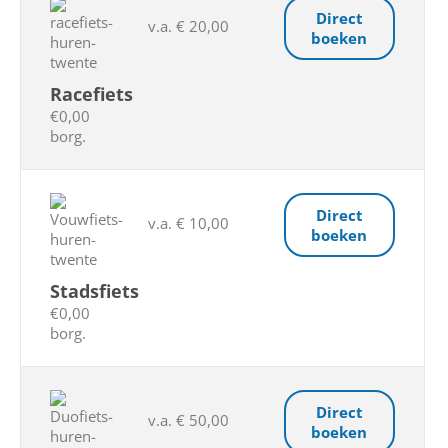
Direct
v.a. € 20,00
boeken
Racefiets
€0,00
borg.
Direct
v.a. € 10,00
boeken
Stadsfiets
€0,00
borg.
Direct
v.a. € 50,00
boeken