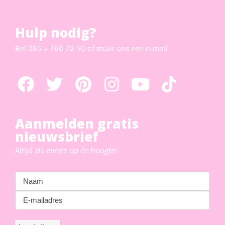
Hulp nodig?
Bel
085 – 760 72 50
of stuur ons een
e-mail
Aanmelden gratis
nieuwsbrief
Altijd als eerste op de hoogte!