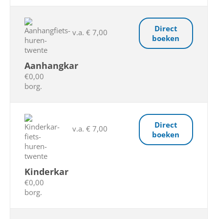
Direct
v.a. € 7,00
boeken
Aanhangkar
€0,00
borg.
Direct
v.a. € 7,00
boeken
Kinderkar
€0,00
borg.