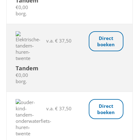
Tandem
€0,00
borg.
Direct
v.a. € 37,50
boeken
Tandem
€0,00
borg.
Direct
v.a. € 37,50
boeken