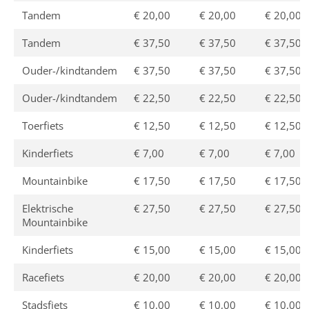
Tandem
€ 20,00
€ 20,00
€ 20,00
Tandem
€ 37,50
€ 37,50
€ 37,50
Ouder-/kindtandem
€ 37,50
€ 37,50
€ 37,50
Ouder-/kindtandem
€ 22,50
€ 22,50
€ 22,50
Toerfiets
€ 12,50
€ 12,50
€ 12,50
Kinderfiets
€ 7,00
€ 7,00
€ 7,00
Mountainbike
€ 17,50
€ 17,50
€ 17,50
Elektrische
€ 27,50
€ 27,50
€ 27,50
Mountainbike
Kinderfiets
€ 15,00
€ 15,00
€ 15,00
Racefiets
€ 20,00
€ 20,00
€ 20,00
Stadsfiets
€ 10,00
€ 10,00
€ 10,00