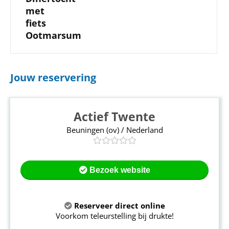
met
fiets
Ootmarsum
Jouw reservering
Actief Twente
Beuningen (ov) / Nederland
Bezoek website
Reserveer direct online
Voorkom teleurstelling bij drukte!