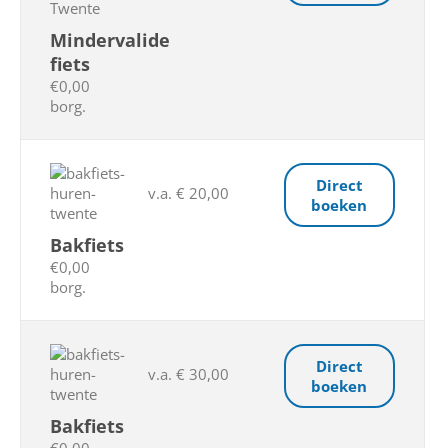
Mindervalide
fiets
€0,00
borg.
Direct
v.a. € 20,00
boeken
Bakfiets
€0,00
borg.
Direct
v.a. € 30,00
boeken
Bakfiets