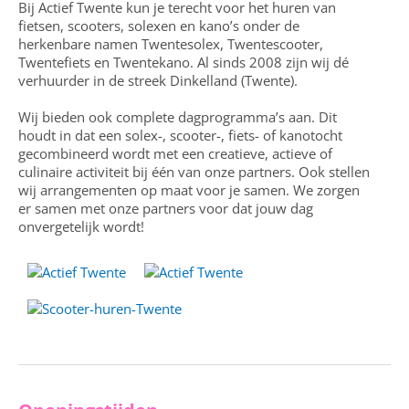
Bij Actief Twente kun je terecht voor het huren van
fietsen, scooters, solexen en kano’s onder de
herkenbare namen Twentesolex, Twentescooter,
Twentefiets en Twentekano. Al sinds 2008 zijn wij dé
verhuurder in de streek Dinkelland (Twente).
Wij bieden ook complete dagprogramma’s aan. Dit
houdt in dat een solex-, scooter-, fiets- of kanotocht
gecombineerd wordt met een creatieve, actieve of
culinaire activiteit bij één van onze partners. Ook stellen
wij arrangementen op maat voor je samen. We zorgen
er samen met onze partners voor dat jouw dag
onvergetelijk wordt!