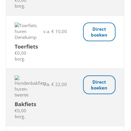
€0,00
borg.
Direct
v.a. € 10,00
boeken
Toerfiets
€0,00
borg.
Direct
v.a. € 22,00
boeken
Bakfiets
€0,00
borg.