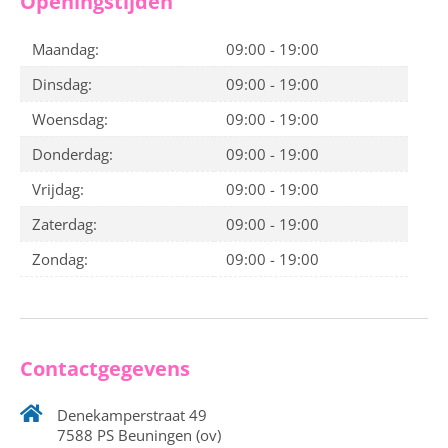
Openingstijden
Maandag:
09:00 - 19:00
Dinsdag:
09:00 - 19:00
Woensdag:
09:00 - 19:00
Donderdag:
09:00 - 19:00
Vrijdag:
09:00 - 19:00
Zaterdag:
09:00 - 19:00
Zondag:
09:00 - 19:00
Contactgegevens
Denekamperstraat 49
7588 PS Beuningen (ov)