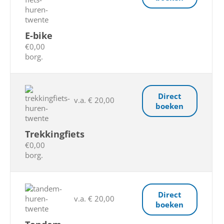
E-bike
€0,00
borg.
Direct
v.a. € 20,00
boeken
Trekkingfiets
€0,00
borg.
Direct
v.a. € 20,00
boeken