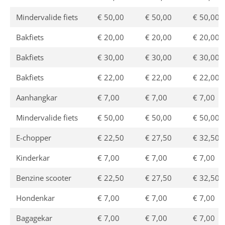
Mindervalide fiets
€ 50,00
€ 50,00
€ 50,00
Bakfiets
€ 20,00
€ 20,00
€ 20,00
Bakfiets
€ 30,00
€ 30,00
€ 30,00
Bakfiets
€ 22,00
€ 22,00
€ 22,00
Aanhangkar
€ 7,00
€ 7,00
€ 7,00
Mindervalide fiets
€ 50,00
€ 50,00
€ 50,00
E-chopper
€ 22,50
€ 27,50
€ 32,50
Kinderkar
€ 7,00
€ 7,00
€ 7,00
Benzine scooter
€ 22,50
€ 27,50
€ 32,50
Hondenkar
€ 7,00
€ 7,00
€ 7,00
Bagagekar
€ 7,00
€ 7,00
€ 7,00