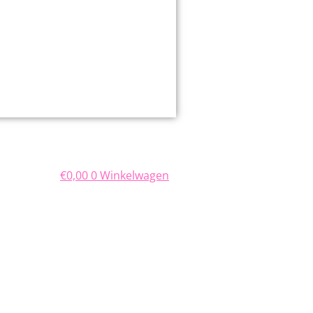
€
0,00
0
Winkelwagen