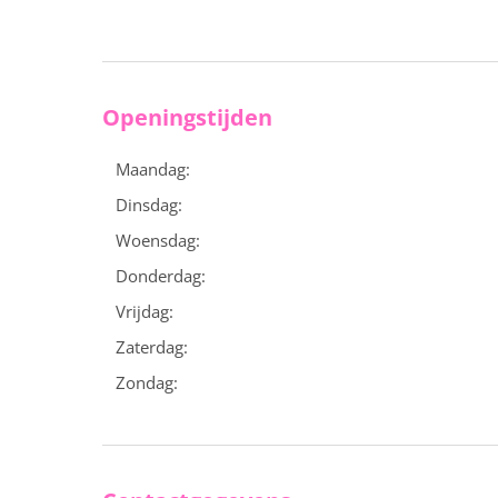
Openingstijden
Maandag:
Dinsdag:
Woensdag:
Donderdag:
Vrijdag:
Zaterdag:
Zondag: