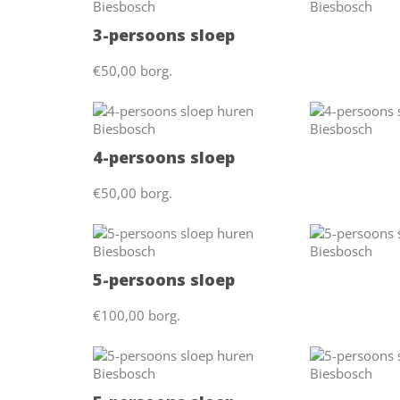
3-persoons sloep
€50,00 borg.
4-persoons sloep
€50,00 borg.
5-persoons sloep
€100,00 borg.