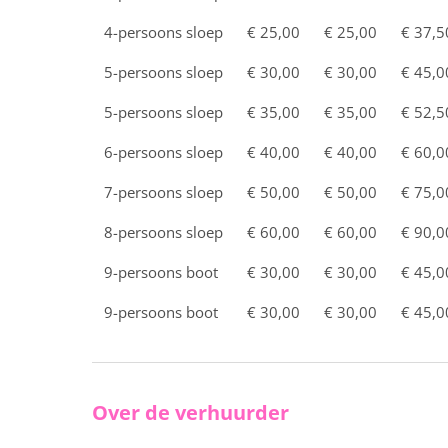
4-persoons sloep
€ 25,00
€ 25,00
€ 37,5
5-persoons sloep
€ 30,00
€ 30,00
€ 45,0
5-persoons sloep
€ 35,00
€ 35,00
€ 52,5
6-persoons sloep
€ 40,00
€ 40,00
€ 60,0
7-persoons sloep
€ 50,00
€ 50,00
€ 75,0
8-persoons sloep
€ 60,00
€ 60,00
€ 90,0
9-persoons boot
€ 30,00
€ 30,00
€ 45,0
9-persoons boot
€ 30,00
€ 30,00
€ 45,0
Over de verhuurder