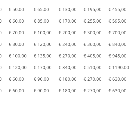
0
€ 50,00
€ 65,00
€ 130,00
€ 195,00
€ 455,00
0
€ 60,00
€ 85,00
€ 170,00
€ 255,00
€ 595,00
0
€ 70,00
€ 100,00
€ 200,00
€ 300,00
€ 700,00
0
€ 80,00
€ 120,00
€ 240,00
€ 360,00
€ 840,00
0
€ 100,00
€ 135,00
€ 270,00
€ 405,00
€ 945,00
0
€ 120,00
€ 170,00
€ 340,00
€ 510,00
€ 1190,00
0
€ 60,00
€ 90,00
€ 180,00
€ 270,00
€ 630,00
0
€ 60,00
€ 90,00
€ 180,00
€ 270,00
€ 630,00