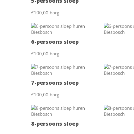
5-persoons sloep
€100,00 borg.
6-persoons sloep
€100,00 borg.
7-persoons sloep
€100,00 borg.
8-persoons sloep