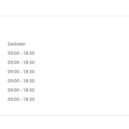
Gesloten
09:00 - 18:30
09:00 - 18:30
09:00 - 18:30
09:00 - 18:30
09:00 - 18:30
09:00 - 18:30