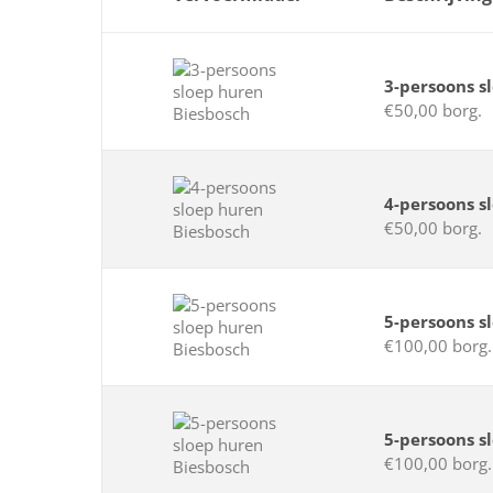
3-persoons s
€50,00 borg.
4-persoons s
€50,00 borg.
5-persoons s
€100,00 borg.
5-persoons s
€100,00 borg.