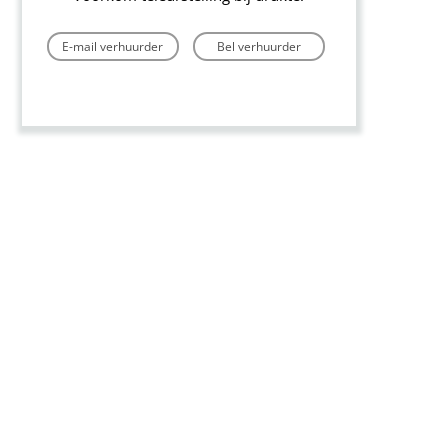
E-mail verhuurder
Bel verhuurder