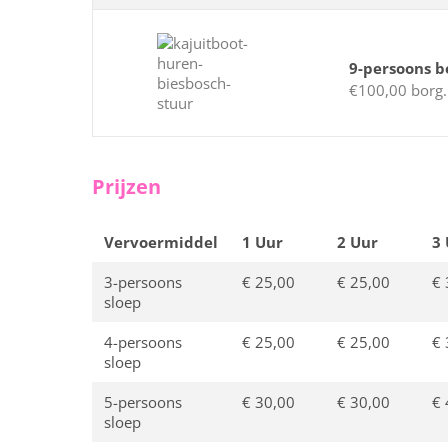
9-persoons b
€100,00 borg.
Prijzen
Vervoermiddel
1 Uur
2 Uur
3
3-persoons
€ 25,00
€ 25,00
€ 
sloep
4-persoons
€ 25,00
€ 25,00
€ 
sloep
5-persoons
€ 30,00
€ 30,00
€ 
sloep