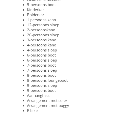
5-persoons boot
Kinderkar
Bolderkar
1 persoons kano
12-persoons sloep
2-persoonskano
20-persoons sloep
3-persoons kano
4-persoons kano
4-persoons sloep
6-persoons boot
6-persoons sloep
7-persoons boot
7-persoons sloep
8-persoons boot
8-persoons loungeboot
9-persoons sloep
9-persoons boot
Aanhangfiets
Arrangement met solex
Arrangement met buggy
E-bike