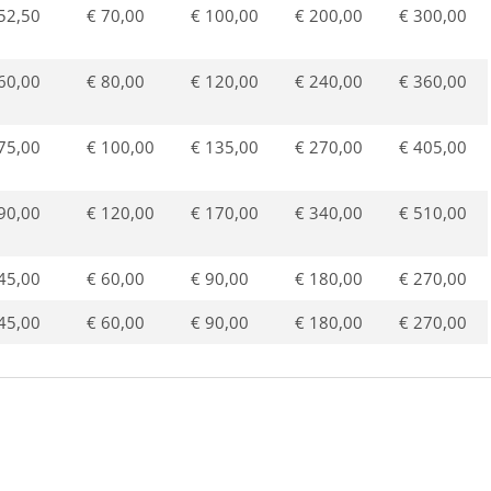
52,50
€ 70,00
€ 100,00
€ 200,00
€ 300,00
60,00
€ 80,00
€ 120,00
€ 240,00
€ 360,00
75,00
€ 100,00
€ 135,00
€ 270,00
€ 405,00
90,00
€ 120,00
€ 170,00
€ 340,00
€ 510,00
45,00
€ 60,00
€ 90,00
€ 180,00
€ 270,00
45,00
€ 60,00
€ 90,00
€ 180,00
€ 270,00