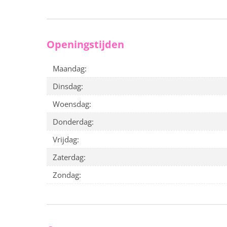
Openingstijden
Maandag:
Dinsdag:
Woensdag:
Donderdag:
Vrijdag:
Zaterdag:
Zondag: