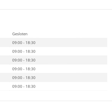
Gesloten
09:00 - 18:30
09:00 - 18:30
09:00 - 18:30
09:00 - 18:30
09:00 - 18:30
09:00 - 18:30