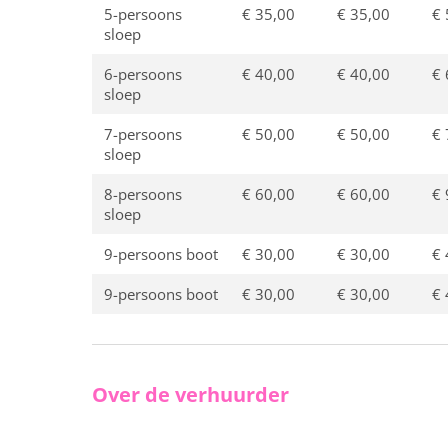
5-persoons
€ 35,00
€ 35,00
€ 
sloep
6-persoons
€ 40,00
€ 40,00
€ 
sloep
7-persoons
€ 50,00
€ 50,00
€ 
sloep
8-persoons
€ 60,00
€ 60,00
€ 
sloep
9-persoons boot
€ 30,00
€ 30,00
€ 
9-persoons boot
€ 30,00
€ 30,00
€ 
Over de verhuurder