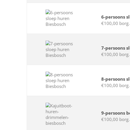
6-persoons s
€100,00 borg.
7-persoons s
€100,00 borg.
8-persoons s
€100,00 borg.
9-persoons b
€100,00 borg.