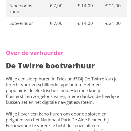
3-persoons
€ 7,00
€ 14,00
€ 21,00
kano
Supverhuur
€ 7,00
€ 14,00
€ 21,00
Over de verhuurder
De Twirre bootverhuur
Wil je een sloep huren in Friesland? Bij De Twirre kun je
terecht voor verschillende type boten. Het meest
populair is de elektrische sloep. Hiermee kun je
fluisterstil en zorgeloos varen, mede dankzij de heerlijke
kussen-set en het digitale navigatiesysteem.
Wil je liever een kano huren om door de sloten en
petgaten van het Nationaal Park De Alde Feanen bij
Eernewoude te varen? Je hebt de keuze uit een