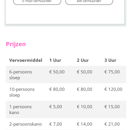
E-mail verhuurder
Bel verhuurder
Prijzen
Vervoermiddel
1 Uur
2 Uur
3 Uur
6-persoons
€ 50,00
€ 50,00
€ 75,00
sloep
10-persoons
€ 80,00
€ 80,00
€ 120,00
sloep
1 persoons
€ 5,00
€ 10,00
€ 15,00
kano
2-persoonskano
€ 7,00
€ 14,00
€ 21,00