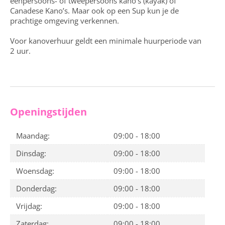
eenpersoons- of tweepersoons kano’s (kayak) of
Canadese Kano’s. Maar ook op een Sup kun je de
prachtige omgeving verkennen.
Voor kanoverhuur geldt een minimale huurperiode van
2 uur.
Openingstijden
Maandag:
09:00 - 18:00
Dinsdag:
09:00 - 18:00
Woensdag:
09:00 - 18:00
Donderdag:
09:00 - 18:00
Vrijdag:
09:00 - 18:00
Zaterdag:
09:00 - 18:00