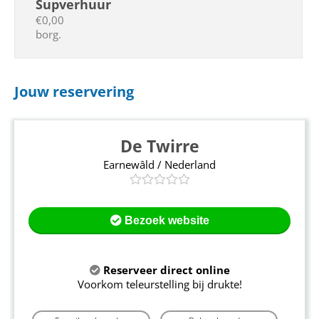
Supverhuur
€0,00
borg.
Jouw reservering
De Twirre
Earnewâld / Nederland
Bezoek website
Reserveer direct online
Voorkom teleurstelling bij drukte!