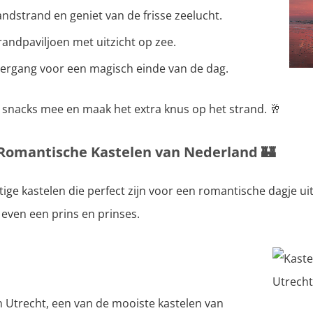
ndstrand en geniet van de frisse zeelucht.
trandpaviljoen met uitzicht op zee.
ergang voor een magisch einde van de dag.
snacks mee en maak het extra knus op het strand. 🥂
e Romantische Kastelen van Nederland
🏰
ige kastelen die perfect zijn voor een romantische dagje ui
 even een prins en prinses.
n Utrecht, een van de mooiste kastelen van