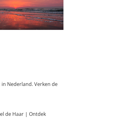
t in Nederland. Verken de