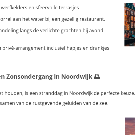
 werfkelders en sfeervolle terrasjes.
orrel aan het water bij een gezellig restaurant.
andeling langs de verlichte grachten bij avond.
privé-arrangement inclusief hapjes en drankjes
en Zonsondergang in Noordwijk
🌅
st houden, is een stranddag in Noordwijk de perfecte keuze
 samen van de rustgevende geluiden van de zee.