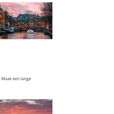
. Maak een lange