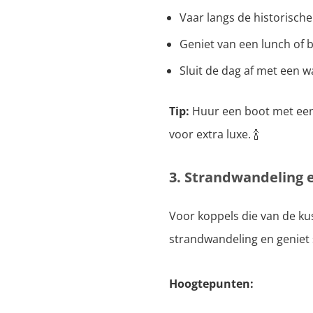
Vaar langs de historische
Geniet van een lunch of b
Sluit de dag af met een w
Tip:
Huur een boot met een 
voor extra luxe. 🍾
3. Strandwandeling 
Voor koppels die van de ku
strandwandeling en geniet
Hoogtepunten: