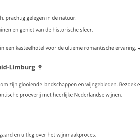
, prachtig gelegen in de natuur.
inen en geniet van de historische sfeer.
in een kasteelhotel voor de ultieme romantische ervaring. 
Zuid-Limburg
🍷
om zijn glooiende landschappen en wijngebieden. Bezoek e
tische proeverij met heerlijke Nederlandse wijnen.
gaard en uitleg over het wijnmaakproces.