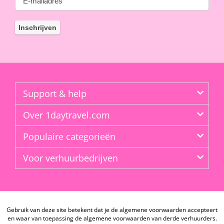
Support & help
Over 1daytravel.com
Populaire categorieën
Voor verhuurbedrijven
Gebruik van deze site betekent dat je de algemene voorwaarden accepteert
en waar van toepassing de algemene voorwaarden van derde verhuurders.