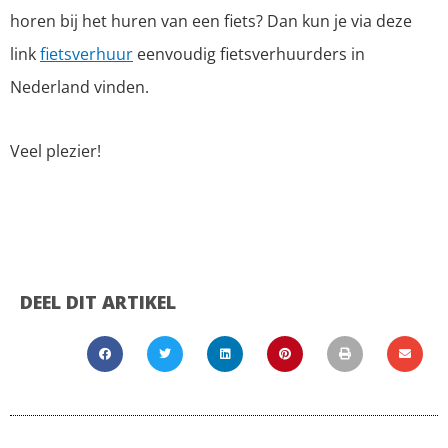
horen bij het huren van een fiets? Dan kun je via deze
link
fietsverhuur
eenvoudig fietsverhuurders in
Nederland vinden.
Veel plezier!
DEEL DIT ARTIKEL