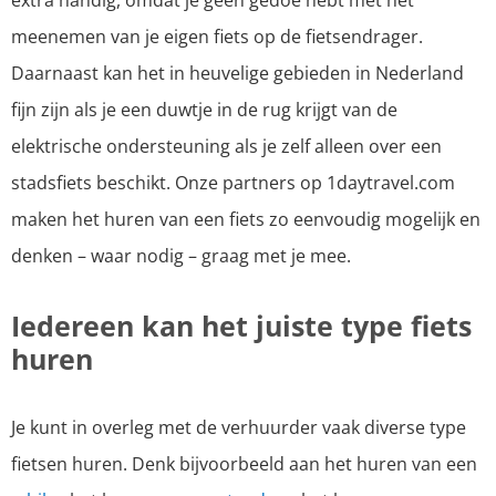
meenemen van je eigen fiets op de fietsendrager.
Daarnaast kan het in heuvelige gebieden in Nederland
fijn zijn als je een duwtje in de rug krijgt van de
elektrische ondersteuning als je zelf alleen over een
stadsfiets beschikt. Onze partners op 1daytravel.com
maken het huren van een fiets zo eenvoudig mogelijk en
denken – waar nodig – graag met je mee.
Iedereen kan het juiste type fiets
huren
Je kunt in overleg met de verhuurder vaak diverse type
fietsen huren. Denk bijvoorbeeld aan het huren van een