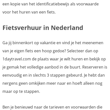
een kopie van het identificatiebewijs als voorwaarde
voor het huren van een fiets.
Fietsverhuur in Nederland
Ga jij binnenkort op vakantie en vind je het meenemen
van je eigen fiets een hoop gedoe? Selecteer dan op
1daytravel.com de plaats waar je wilt huren en bekijk op
je gemak het volledige aanbod in de buurt. Reserveren is
eenvoudig en in slechts 3 stappen gebeurd. Je hebt dan
nergens geen omkijken meer naar en hoeft alleen nog
maar op te stappen.
Ben je benieuwd naar de tarieven en voorwaarden die