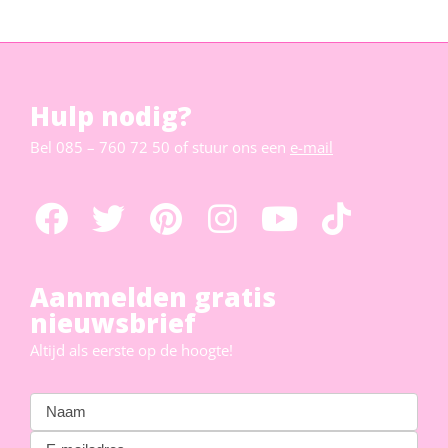
Hulp nodig?
Bel
085 – 760 72 50
of stuur ons een
e-mail
Aanmelden gratis
nieuwsbrief
Altijd als eerste op de hoogte!