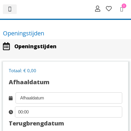
0
Openingstijden
Openingstijden
Totaal: € 0,00
Afhaaldatum
Terugbrengdatum