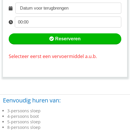
Reserveren
Selecteer eerst een vervoermiddel a.u.b.
Eenvoudig huren van:
3-persoons sloep
4-persoons boot
5-persoons sloep
8-persoons sloep